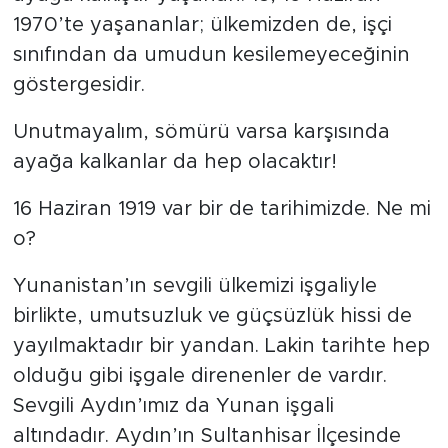
1970’te yaşananlar; ülkemizden de, işçi
sınıfından da umudun kesilemeyeceğinin
göstergesidir.
Unutmayalım, sömürü varsa karşısında
ayağa kalkanlar da hep olacaktır!
16 Haziran 1919 var bir de tarihimizde. Ne mi
o?
Yunanistan’ın sevgili ülkemizi işgaliyle
birlikte, umutsuzluk ve güçsüzlük hissi de
yayılmaktadır bir yandan. Lakin tarihte hep
olduğu gibi işgale direnenler de vardır.
Sevgili Aydın’ımız da Yunan işgali
altındadır. Aydın’ın Sultanhisar İlçesinde