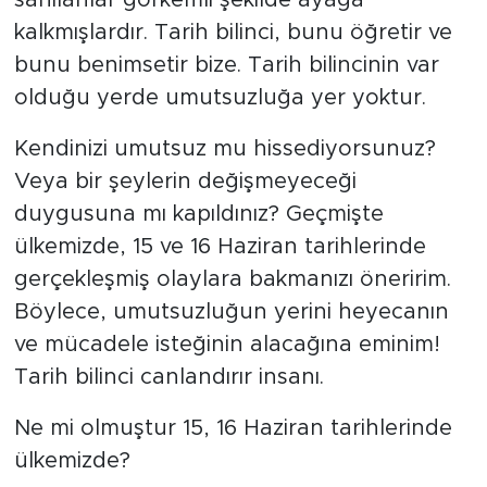
kalkmışlardır. Tarih bilinci, bunu öğretir ve
bunu benimsetir bize. Tarih bilincinin var
olduğu yerde umutsuzluğa yer yoktur.
Kendinizi umutsuz mu hissediyorsunuz?
Veya bir şeylerin değişmeyeceği
duygusuna mı kapıldınız? Geçmişte
ülkemizde, 15 ve 16 Haziran tarihlerinde
gerçekleşmiş olaylara bakmanızı öneririm.
Böylece, umutsuzluğun yerini heyecanın
ve mücadele isteğinin alacağına eminim!
Tarih bilinci canlandırır insanı.
Ne mi olmuştur 15, 16 Haziran tarihlerinde
ülkemizde?