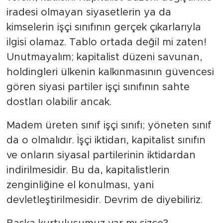
iradesi olmayan siyasetlerin ya da
kimselerin işçi sınıfının gerçek çıkarlarıyla
ilgisi olamaz. Tablo ortada değil mi zaten!
Unutmayalım; kapitalist düzeni savunan,
holdingleri ülkenin kalkınmasının güvencesi
gören siyasi partiler işçi sınıfının sahte
dostları olabilir ancak.
Madem üreten sınıf işçi sınıfı; yöneten sınıf
da o olmalıdır. İşçi iktidarı, kapitalist sınıfın
ve onların siyasal partilerinin iktidardan
indirilmesidir. Bu da, kapitalistlerin
zenginliğine el konulması, yani
devletleştirilmesidir. Devrim de diyebiliriz.