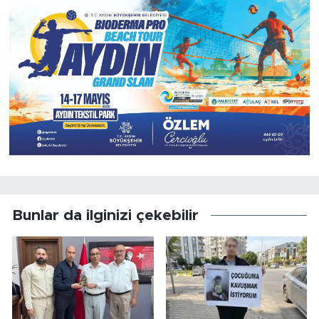
Bunlar da ilginizi çekebilir