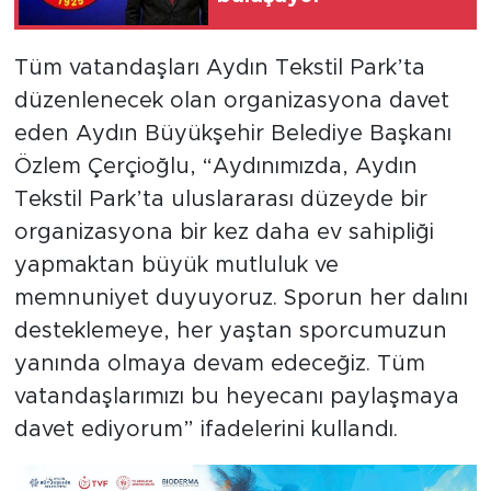
Tüm vatandaşları Aydın Tekstil Park’ta
düzenlenecek olan organizasyona davet
eden Aydın Büyükşehir Belediye Başkanı
Özlem Çerçioğlu, “Aydınımızda, Aydın
Tekstil Park’ta uluslararası düzeyde bir
organizasyona bir kez daha ev sahipliği
yapmaktan büyük mutluluk ve
memnuniyet duyuyoruz. Sporun her dalını
desteklemeye, her yaştan sporcumuzun
yanında olmaya devam edeceğiz. Tüm
vatandaşlarımızı bu heyecanı paylaşmaya
davet ediyorum” ifadelerini kullandı.