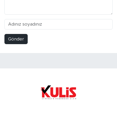
Gönder