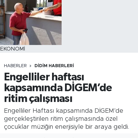
EKONOMİ
HABERLER
DIDIM HABERLERI
Engelliler haftası
kapsamında DİGEM’de
ritim çalışması
Engelliler Haftası kapsamında DİGEM’de
gerçekleştirilen ritim çalışmasında özel
çocuklar müziğin enerjisiyle bir araya geldi.