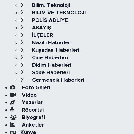
Bilim, Teknoloji
BİLİM VE TEKNOLOJİ
POLİS ADLİYE
ASAYİŞ
İLÇELER
Nazilli Haberleri
Kuşadası Haberleri
Çine Haberleri
Didim Haberleri
Söke Haberleri
Germencik Haberleri
Foto Galeri
Video
Yazarlar
Röportaj
Biyografi
Anketler
Künye