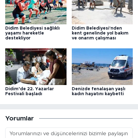
Didim Belediyesi sağlıklı
Didim Belediyesi'nden
yaşamı hareketle
kent genelinde yol bakım
destekliyor
ve onarım çalışması
Didim’de 22. Yazarlar
Denizde fenalaşan yaşlı
Festivali başladı
kadın hayatını kaybetti
Yorumlar