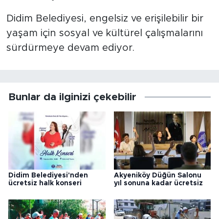
Didim Belediyesi, engelsiz ve erişilebilir bir
yaşam için sosyal ve kültürel çalışmalarını
sürdürmeye devam ediyor.
Bunlar da ilginizi çekebilir
Didim Belediyesi'nden
Akyeniköy Düğün Salonu
ücretsiz halk konseri
yıl sonuna kadar ücretsiz