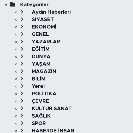
Kategoriler
Aydın Haberleri
SİYASET
EKONOMİ
GENEL
YAZARLAR
EĞİTİM
DÜNYA
YAŞAM
MAGAZİN
BİLİM
Yerel
POLİTİKA
ÇEVRE
KÜLTÜR SANAT
SAĞLIK
SPOR
HABERDE İNSAN