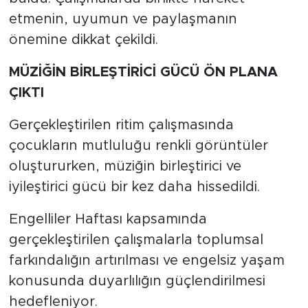
etmenin, uyumun ve paylaşmanın
önemine dikkat çekildi.
MÜZİĞİN BİRLEŞTİRİCİ GÜCÜ ÖN PLANA
ÇIKTI
Gerçekleştirilen ritim çalışmasında
çocukların mutluluğu renkli görüntüler
oluştururken, müziğin birleştirici ve
iyileştirici gücü bir kez daha hissedildi.
Engelliler Haftası kapsamında
gerçekleştirilen çalışmalarla toplumsal
farkındalığın artırılması ve engelsiz yaşam
konusunda duyarlılığın güçlendirilmesi
hedefleniyor.