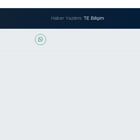
Haber Yazılımı:
TE Bilişim