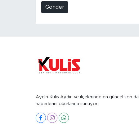
Gönder
Aydın Kulis Aydın ve ilçelerinde en güncel son da
haberlerini okurlarına sunuyor.