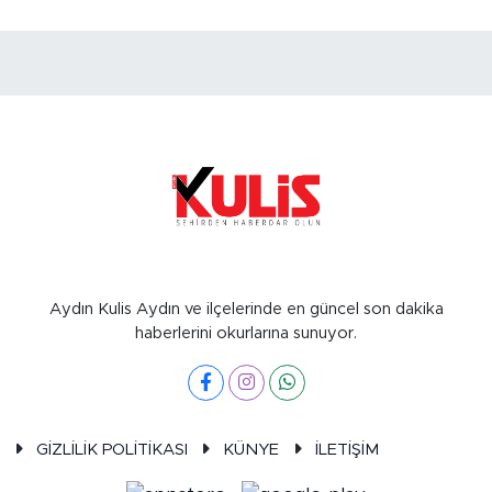
Aydın Kulis Aydın ve ilçelerinde en güncel son dakika
haberlerini okurlarına sunuyor.
GİZLİLİK POLİTİKASI
KÜNYE
İLETİŞİM