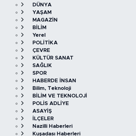
DÜNYA
YAŞAM
MAGAZİN
BİLİM
Yerel
POLİTİKA
ÇEVRE
KÜLTÜR SANAT
SAĞLIK
SPOR
HABERDE İNSAN
Bilim, Teknoloji
BİLİM VE TEKNOLOJİ
POLİS ADLİYE
ASAYİŞ
İLÇELER
Nazilli Haberleri
Kuşadası Haberleri