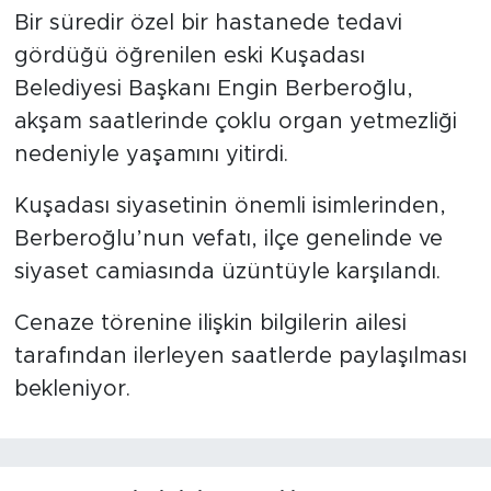
Bir süredir özel bir hastanede tedavi
gördüğü öğrenilen eski Kuşadası
Belediyesi Başkanı Engin Berberoğlu,
akşam saatlerinde çoklu organ yetmezliği
nedeniyle yaşamını yitirdi.
Kuşadası siyasetinin önemli isimlerinden,
Berberoğlu’nun vefatı, ilçe genelinde ve
siyaset camiasında üzüntüyle karşılandı.
Cenaze törenine ilişkin bilgilerin ailesi
tarafından ilerleyen saatlerde paylaşılması
bekleniyor.