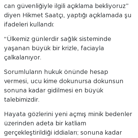
can güvenliğiyle ilgili açıklama bekliyoruz”
diyen Hikmet Saatçı, yaptığı açıklamada şu
ifadeleri kullandı:
“Ülkemiz günlerdir sağlık sisteminde
yaşanan büyük bir krizle, faciayla
çalkalanıyor.
Sorumluların hukuk önünde hesap
vermesi, ucu kime dokunursa dokunsun
sonuna kadar gidilmesi en büyük
talebimizdir.
Hayata gözlerini yeni açmış minik bedenler
üzerinden adeta bir katliam
gerçekleştirildiği iddiaları; sonuna kadar