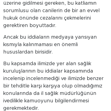
üzerine gidilmesi gereken, bu katliamın
sorumlusu olan canilerin de bir an evvel
hukuk önünde cezalarını çekmelerini
gerektiren boyuttadır.
Ancak bu iddiaların medyaya yansıyan
kısmıyla kalınmaması en önemli
hususlardan birisidir.
Bu kapsamda ilimizde yer alan sağlık
kuruluşlarının bu iddialar kapsamında
incelenip incelenmediği ve ilimizde benzer
bir tehditle karşı karşıya olup olmadığımız
konularında da il sağlık müdürlüğünün
ivedilikle kamuoyunu bilgilendirmesi
gerekmektedir.