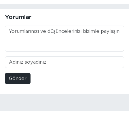
Yorumlar
Gönder