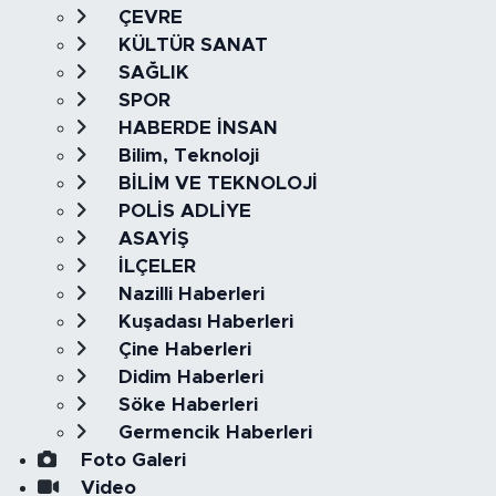
ÇEVRE
KÜLTÜR SANAT
SAĞLIK
SPOR
HABERDE İNSAN
Bilim, Teknoloji
BİLİM VE TEKNOLOJİ
POLİS ADLİYE
ASAYİŞ
İLÇELER
Nazilli Haberleri
Kuşadası Haberleri
Çine Haberleri
Didim Haberleri
Söke Haberleri
Germencik Haberleri
Foto Galeri
Video