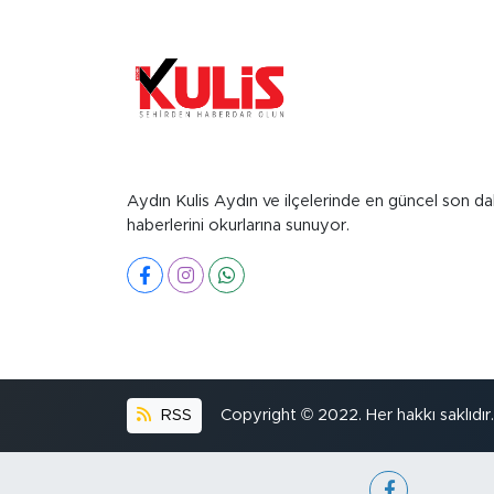
Aydın Kulis Aydın ve ilçelerinde en güncel son da
haberlerini okurlarına sunuyor.
RSS
Copyright © 2022. Her hakkı saklıdır.