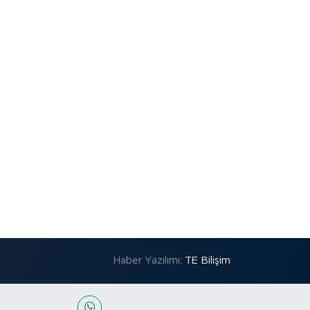
Haber Yazılımı:
TE Bilişim