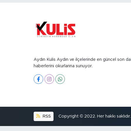
Aydın Kulis Aydın ve ilçelerinde en güncel son da
haberlerini okurlarına sunuyor.
RSS
Copyright © 2022. Her hakkı saklıdır.