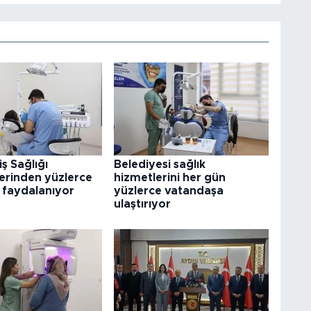
iş Sağlığı
Belediyesi sağlık
klerinden yüzlerce
hizmetlerini her gün
 faydalanıyor
yüzlerce vatandaşa
ulaştırıyor