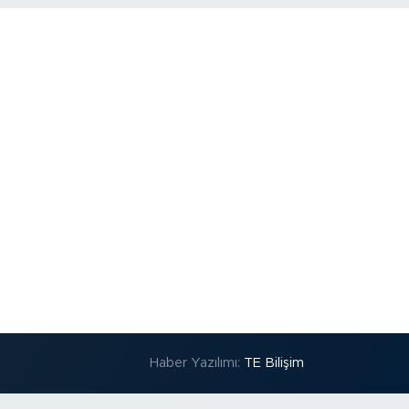
Haber Yazılımı:
TE Bilişim