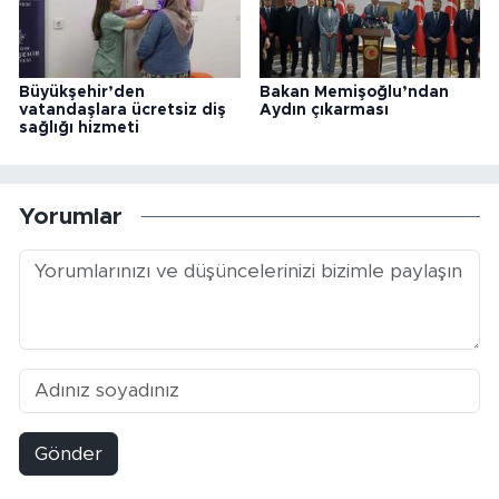
Büyükşehir’den
Bakan Memişoğlu’ndan
vatandaşlara ücretsiz diş
Aydın çıkarması
sağlığı hizmeti
Yorumlar
Gönder