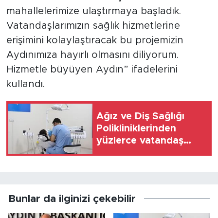
mahallelerimize ulaştırmaya başladık.
Vatandaşlarımızın sağlık hizmetlerine
erişimini kolaylaştıracak bu projemizin
Aydınımıza hayırlı olmasını diliyorum.
Hizmetle büyüyen Aydın” ifadelerini
kullandı.
Ağız ve Diş Sağlığı
Polikliniklerinden
yüzlerce vatandaş
faydalanıyor
Bunlar da ilginizi çekebilir