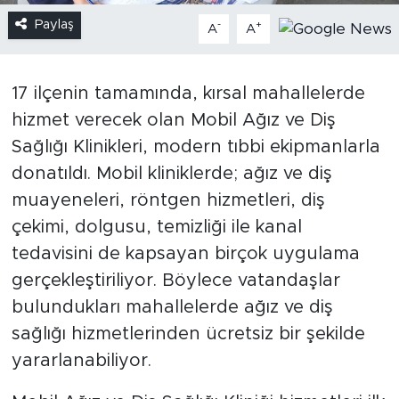
Paylaş
-
+
A
A
17 ilçenin tamamında, kırsal mahallelerde
hizmet verecek olan Mobil Ağız ve Diş
Sağlığı Klinikleri, modern tıbbi ekipmanlarla
donatıldı. Mobil kliniklerde; ağız ve diş
muayeneleri, röntgen hizmetleri, diş
çekimi, dolgusu, temizliği ile kanal
tedavisini de kapsayan birçok uygulama
gerçekleştiriliyor. Böylece vatandaşlar
bulundukları mahallelerde ağız ve diş
sağlığı hizmetlerinden ücretsiz bir şekilde
yararlanabiliyor.