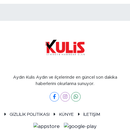
Aydın Kulis Aydın ve ilçelerinde en güncel son dakika
haberlerini okurlarına sunuyor.
GİZLİLİK POLİTİKASI
KÜNYE
İLETİŞİM