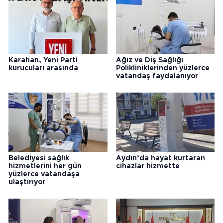
Karahan, Yeni Parti
Ağız ve Diş Sağlığı
kurucuları arasında
Polikliniklerinden yüzlerce
vatandaş faydalanıyor
Belediyesi sağlık
Aydın’da hayat kurtaran
hizmetlerini her gün
cihazlar hizmette
yüzlerce vatandaşa
ulaştırıyor