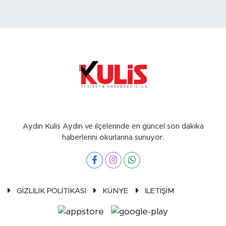
Aydın Kulis Aydın ve ilçelerinde en güncel son dakika
haberlerini okurlarına sunuyor.
GİZLİLİK POLİTİKASI
KÜNYE
İLETİŞİM