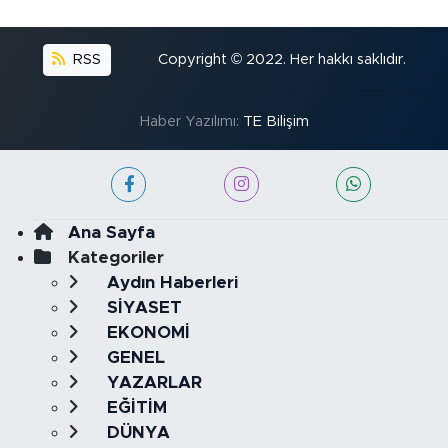
RSS
Copyright © 2022. Her hakkı saklıdır.
Haber Yazılımı:
TE Bilişim
Ana Sayfa
Kategoriler
Aydın Haberleri
SİYASET
EKONOMİ
GENEL
YAZARLAR
EĞİTİM
DÜNYA