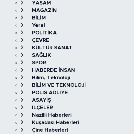
YAŞAM
MAGAZİN
BİLİM
Yerel
POLİTİKA
ÇEVRE
KÜLTÜR SANAT
SAĞLIK
SPOR
HABERDE İNSAN
Bilim, Teknoloji
BİLİM VE TEKNOLOJİ
POLİS ADLİYE
ASAYİŞ
İLÇELER
Nazilli Haberleri
Kuşadası Haberleri
Çine Haberleri