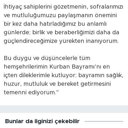
İhtiyaç sahiplerini gözetmenin, sofralarımızı
ve mutluluğumuzu paylaşmanın önemini
bir kez daha hatırladığımız bu anlamlı
günlerde; birlik ve beraberliğimizi daha da
güçlendireceğimize yürekten inanıyorum.
Bu duygu ve düşüncelerle tüm
hemşehrilerimin Kurban Bayramı’nı en
içten dileklerimle kutluyor; bayramın sağlık,
huzur, mutluluk ve bereket getirmesini
temenni ediyorum.”
Bunlar da ilginizi çekebilir