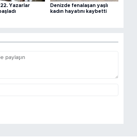
22. Yazarlar
Denizde fenalaşan yaşlı
başladı
kadın hayatını kaybetti