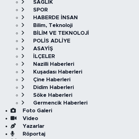
SAĞLIK
SPOR
HABERDE İNSAN
Bilim, Teknoloji
BİLİM VE TEKNOLOJİ
POLİS ADLİYE
ASAYİŞ
İLÇELER
Nazilli Haberleri
Kuşadası Haberleri
Çine Haberleri
Didim Haberleri
Söke Haberleri
Germencik Haberleri
Foto Galeri
Video
Yazarlar
Röportaj