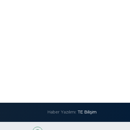
Haber Yazılımı:
TE Bilişim