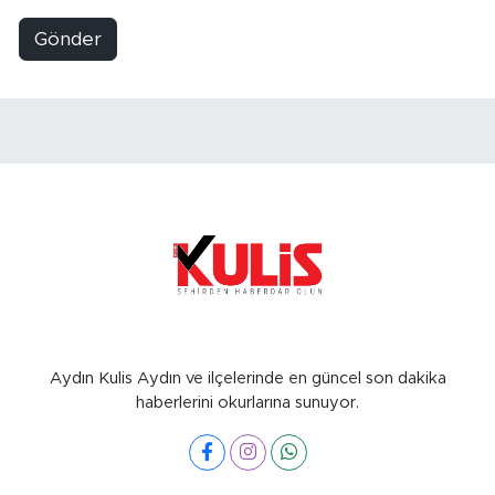
Gönder
Aydın Kulis Aydın ve ilçelerinde en güncel son dakika
haberlerini okurlarına sunuyor.