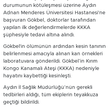
durumunun kötüleşmesi üzerine Aydın
Adnan Menderes Üniversitesi Hastanesi'ne
başvuran Gökbel, doktorlar tarafından
yapılan ilk değerlendirmelerde KKKA
şüphesiyle tedavi altına alındı.
Gökbel'in ölümünün ardından kesin tanının
belirlenmesi amacıyla alınan kan örnekleri
laboratuvara gönderildi. Gökbel’in Kırım
Kongo Kanamalı Ateşi (KKKA) nedeniyle
hayatını kaybettiği kesinleşti.
Aydın İl Sağlık Müdürlüğü’nün gerekli
tedbirleri aldığı, tüm ekiplerin teyakkuza
geçtiği bildirildi.