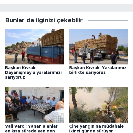
Bunlar da ilginizi çekebilir
Başkan Kıvrak:
Başkan Kıvrak: Yaralarımızı
Dayanışmayla yaralarımızı
birlikte sarıyoruz
sarıyoruz
Vali Varol: Yanan alanlar
Çine yangınına müdahale
en kısa sürede yeniden
ikinci günde sürüyor