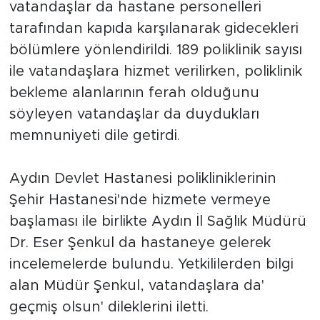
vatandaşlar da hastane personelleri
tarafından kapıda karşılanarak gidecekleri
bölümlere yönlendirildi. 189 poliklinik sayısı
ile vatandaşlara hizmet verilirken, poliklinik
bekleme alanlarının ferah olduğunu
söyleyen vatandaşlar da duydukları
memnuniyeti dile getirdi.
Aydın Devlet Hastanesi polikliniklerinin
Şehir Hastanesi'nde hizmete vermeye
başlaması ile birlikte Aydın İl Sağlık Müdürü
Dr. Eser Şenkul da hastaneye gelerek
incelemelerde bulundu. Yetkililerden bilgi
alan Müdür Şenkul, vatandaşlara da'
geçmiş olsun' dileklerini iletti.