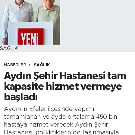
SAĞLIK
HABERLER
SAĞLIK
Aydın Şehir Hastanesi tam
kapasite hizmet vermeye
başladı
Aydın'ın Efeler ilçesinde yapımı
tamamlanan ve ayda ortalama 450 bin
hastaya hizmet verecek Aydın Şehir
Hastanesi, polikliniklerin de taşınmasıyla