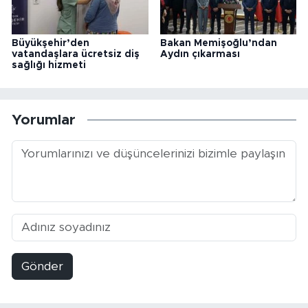
Büyükşehir’den
Bakan Memişoğlu’ndan
vatandaşlara ücretsiz diş
Aydın çıkarması
sağlığı hizmeti
Yorumlar
Gönder