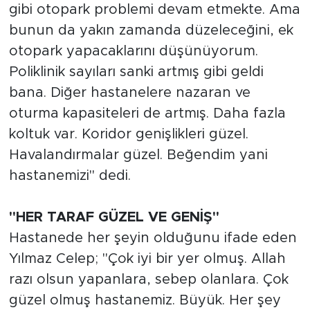
gibi otopark problemi devam etmekte. Ama
bunun da yakın zamanda düzeleceğini, ek
otopark yapacaklarını düşünüyorum.
Poliklinik sayıları sanki artmış gibi geldi
bana. Diğer hastanelere nazaran ve
oturma kapasiteleri de artmış. Daha fazla
koltuk var. Koridor genişlikleri güzel.
Havalandırmalar güzel. Beğendim yani
hastanemizi" dedi.
"HER TARAF GÜZEL VE GENİŞ"
Hastanede her şeyin olduğunu ifade eden
Yılmaz Celep; "Çok iyi bir yer olmuş. Allah
razı olsun yapanlara, sebep olanlara. Çok
güzel olmuş hastanemiz. Büyük. Her şey