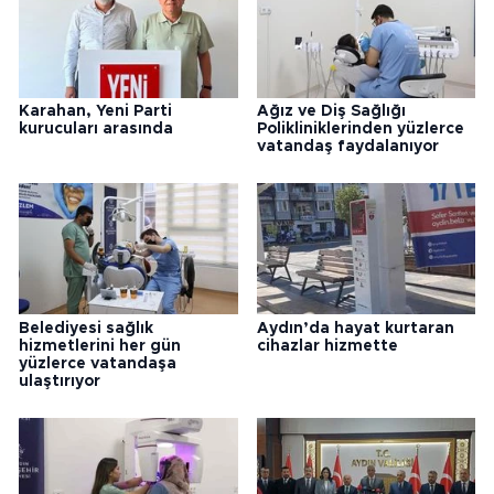
Karahan, Yeni Parti
Ağız ve Diş Sağlığı
kurucuları arasında
Polikliniklerinden yüzlerce
vatandaş faydalanıyor
Belediyesi sağlık
Aydın’da hayat kurtaran
hizmetlerini her gün
cihazlar hizmette
yüzlerce vatandaşa
ulaştırıyor