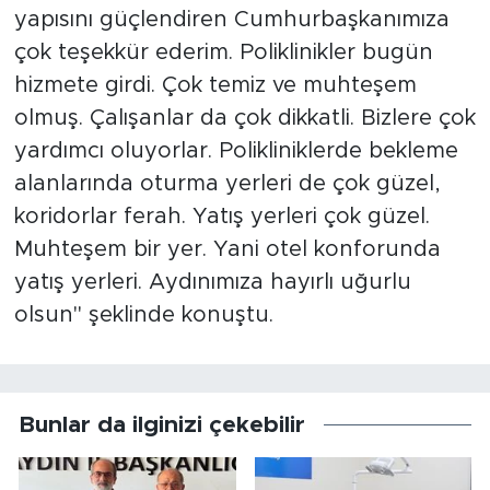
yapısını güçlendiren Cumhurbaşkanımıza
çok teşekkür ederim. Poliklinikler bugün
hizmete girdi. Çok temiz ve muhteşem
olmuş. Çalışanlar da çok dikkatli. Bizlere çok
yardımcı oluyorlar. Polikliniklerde bekleme
alanlarında oturma yerleri de çok güzel,
koridorlar ferah. Yatış yerleri çok güzel.
Muhteşem bir yer. Yani otel konforunda
yatış yerleri. Aydınımıza hayırlı uğurlu
olsun" şeklinde konuştu.
Bunlar da ilginizi çekebilir