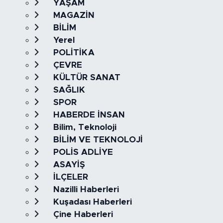
YAŞAM
MAGAZİN
BİLİM
Yerel
POLİTİKA
ÇEVRE
KÜLTÜR SANAT
SAĞLIK
SPOR
HABERDE İNSAN
Bilim, Teknoloji
BİLİM VE TEKNOLOJİ
POLİS ADLİYE
ASAYİŞ
İLÇELER
Nazilli Haberleri
Kuşadası Haberleri
Çine Haberleri