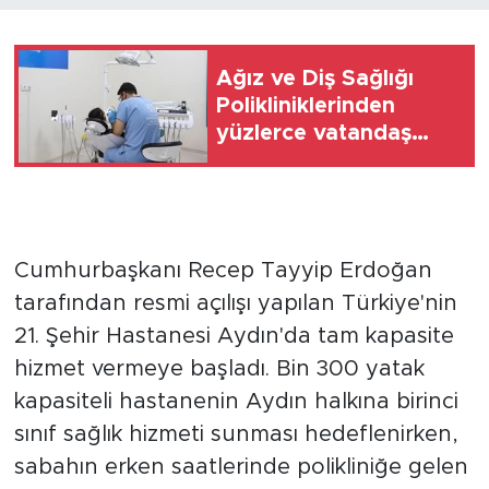
Ağız ve Diş Sağlığı
Polikliniklerinden
yüzlerce vatandaş
faydalanıyor
Cumhurbaşkanı Recep Tayyip Erdoğan
tarafından resmi açılışı yapılan Türkiye'nin
21. Şehir Hastanesi Aydın'da tam kapasite
hizmet vermeye başladı. Bin 300 yatak
kapasiteli hastanenin Aydın halkına birinci
sınıf sağlık hizmeti sunması hedeflenirken,
sabahın erken saatlerinde polikliniğe gelen