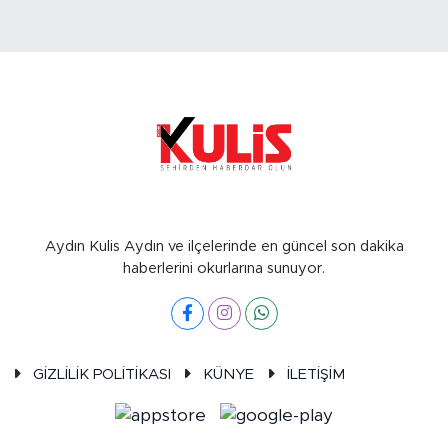
Aydın Kulis Aydın ve ilçelerinde en güncel son dakika
haberlerini okurlarına sunuyor.
GİZLİLİK POLİTİKASI
KÜNYE
İLETİŞİM