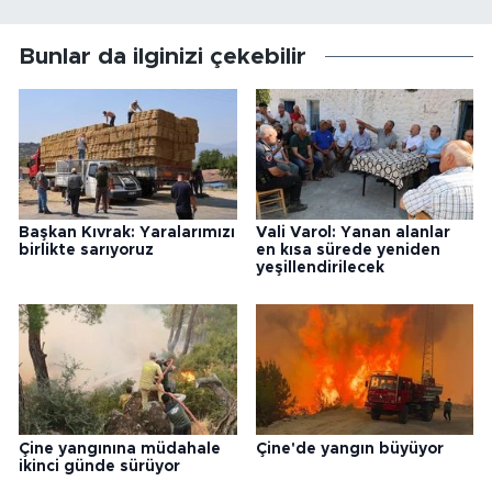
Bunlar da ilginizi çekebilir
Başkan Kıvrak: Yaralarımızı
Vali Varol: Yanan alanlar
birlikte sarıyoruz
en kısa sürede yeniden
yeşillendirilecek
Çine yangınına müdahale
Çine'de yangın büyüyor
ikinci günde sürüyor