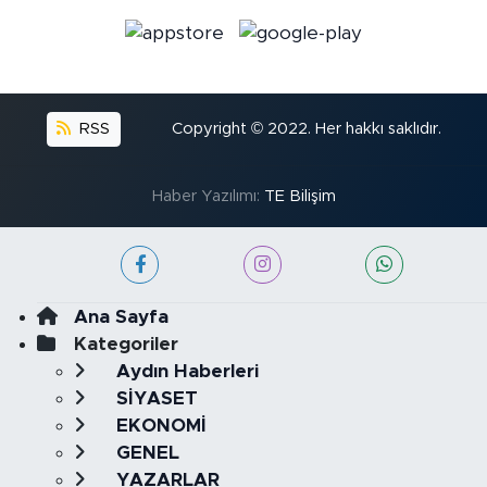
RSS
Copyright © 2022. Her hakkı saklıdır.
Haber Yazılımı:
TE Bilişim
Ana Sayfa
Kategoriler
Aydın Haberleri
SİYASET
EKONOMİ
GENEL
YAZARLAR