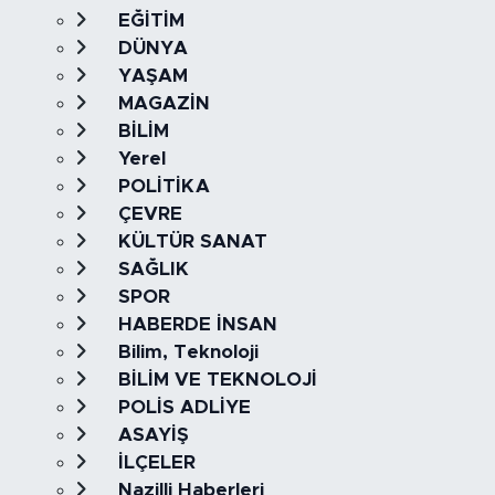
EĞİTİM
DÜNYA
YAŞAM
MAGAZİN
BİLİM
Yerel
POLİTİKA
ÇEVRE
KÜLTÜR SANAT
SAĞLIK
SPOR
HABERDE İNSAN
Bilim, Teknoloji
BİLİM VE TEKNOLOJİ
POLİS ADLİYE
ASAYİŞ
İLÇELER
Nazilli Haberleri