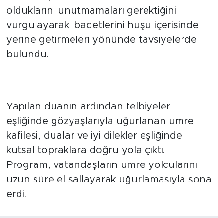
olduklarını unutmamaları gerektiğini
vurgulayarak ibadetlerini huşu içerisinde
yerine getirmeleri yönünde tavsiyelerde
bulundu.
Yapılan duanın ardından telbiyeler
eşliğinde gözyaşlarıyla uğurlanan umre
kafilesi, dualar ve iyi dilekler eşliğinde
kutsal topraklara doğru yola çıktı.
Program, vatandaşların umre yolcularını
uzun süre el sallayarak uğurlamasıyla sona
erdi.