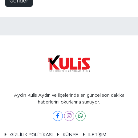
Gönder
Aydın Kulis Aydın ve ilçelerinde en güncel son dakika
haberlerini okurlarına sunuyor.
GİZLİLİK POLİTİKASI
KÜNYE
İLETİŞİM