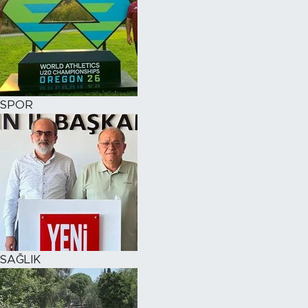
SPOR
SAĞLIK