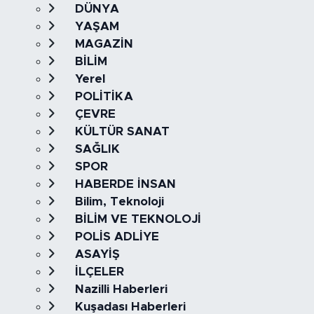
DÜNYA
YAŞAM
MAGAZİN
BİLİM
Yerel
POLİTİKA
ÇEVRE
KÜLTÜR SANAT
SAĞLIK
SPOR
HABERDE İNSAN
Bilim, Teknoloji
BİLİM VE TEKNOLOJİ
POLİS ADLİYE
ASAYİŞ
İLÇELER
Nazilli Haberleri
Kuşadası Haberleri