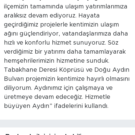
ilçemizin tamamında ulaşım yatırımlarımıza
aralıksız devam ediyoruz. Hayata
geçirdiğimiz projelerle kentimizin ulaşım
ağını güçlendiriyor, vatandaşlarımıza daha
hızlı ve konforlu hizmet sunuyoruz. Söz
verdiğimiz bir yatırımı daha tamamlayarak
hemşehrilerimizin hizmetine sunduk.
Tabakhane Deresi Köprüsü ve Doğu Aydın
Bulvarı projemizin kentimize hayırlı olmasını
diliyorum. Aydınımız için çalışmaya ve
üretmeye devam edeceğiz. Hizmetle
büyüyen Aydın” ifadelerini kullandı.