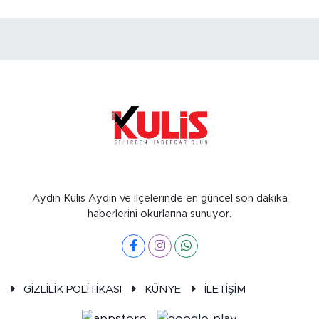
Aydın Kulis Aydın ve ilçelerinde en güncel son dakika
haberlerini okurlarına sunuyor.
GİZLİLİK POLİTİKASI
KÜNYE
İLETİŞİM