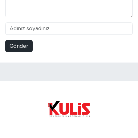
Gönder