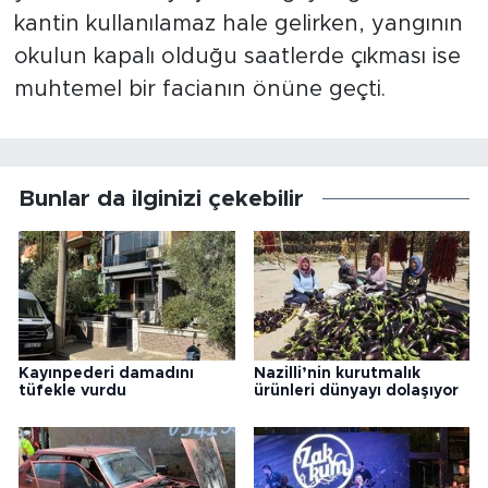
kantin kullanılamaz hale gelirken, yangının
okulun kapalı olduğu saatlerde çıkması ise
muhtemel bir facianın önüne geçti.
Bunlar da ilginizi çekebilir
Kayınpederi damadını
Nazilli’nin kurutmalık
tüfekle vurdu
ürünleri dünyayı dolaşıyor