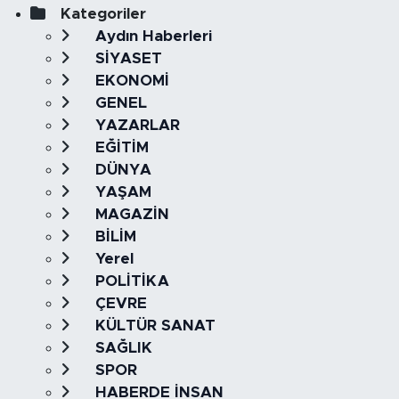
Kategoriler
Aydın Haberleri
SİYASET
EKONOMİ
GENEL
YAZARLAR
EĞİTİM
DÜNYA
YAŞAM
MAGAZİN
BİLİM
Yerel
POLİTİKA
ÇEVRE
KÜLTÜR SANAT
SAĞLIK
SPOR
HABERDE İNSAN