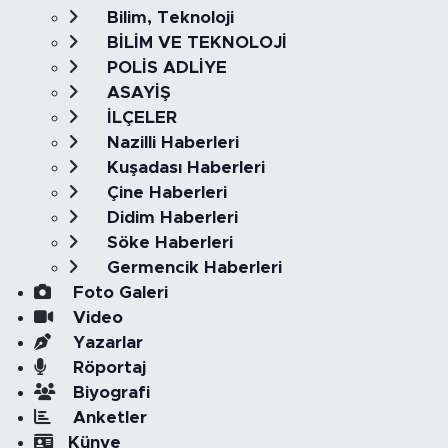
Bilim, Teknoloji
BİLİM VE TEKNOLOJİ
POLİS ADLİYE
ASAYİŞ
İLÇELER
Nazilli Haberleri
Kuşadası Haberleri
Çine Haberleri
Didim Haberleri
Söke Haberleri
Germencik Haberleri
Foto Galeri
Video
Yazarlar
Röportaj
Biyografi
Anketler
Künye