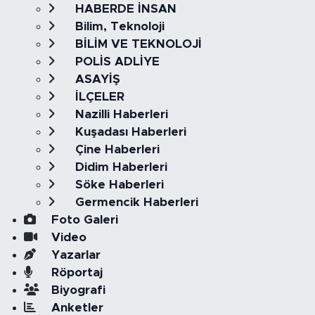
HABERDE İNSAN
Bilim, Teknoloji
BİLİM VE TEKNOLOJİ
POLİS ADLİYE
ASAYİŞ
İLÇELER
Nazilli Haberleri
Kuşadası Haberleri
Çine Haberleri
Didim Haberleri
Söke Haberleri
Germencik Haberleri
Foto Galeri
Video
Yazarlar
Röportaj
Biyografi
Anketler