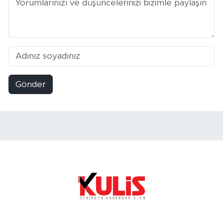
Gönder