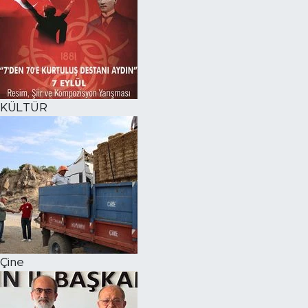
KÜLTÜR
Çine