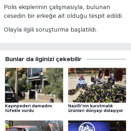
Polis ekiplerinin çalışmasıyla, bulunan
cesedin bir erkeğe ait olduğu tespit edildi.
Olayla ilgili soruşturma başlatıldı.
Bunlar da ilginizi çekebilir
Kayınpederi damadını
Nazilli’nin kurutmalık
tüfekle vurdu
ürünleri dünyayı dolaşıyor