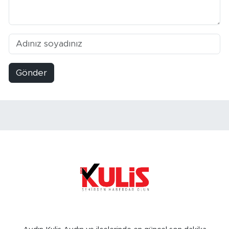
Gönder