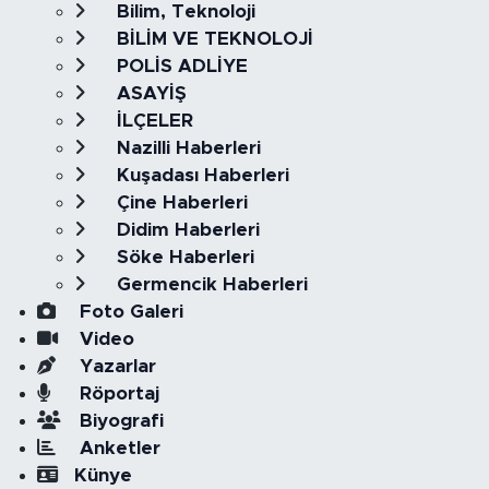
Bilim, Teknoloji
BİLİM VE TEKNOLOJİ
POLİS ADLİYE
ASAYİŞ
İLÇELER
Nazilli Haberleri
Kuşadası Haberleri
Çine Haberleri
Didim Haberleri
Söke Haberleri
Germencik Haberleri
Foto Galeri
Video
Yazarlar
Röportaj
Biyografi
Anketler
Künye