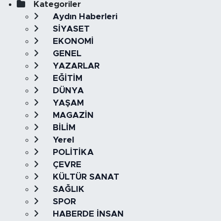
Kategoriler
Aydın Haberleri
SİYASET
EKONOMİ
GENEL
YAZARLAR
EĞİTİM
DÜNYA
YAŞAM
MAGAZİN
BİLİM
Yerel
POLİTİKA
ÇEVRE
KÜLTÜR SANAT
SAĞLIK
SPOR
HABERDE İNSAN