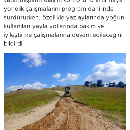
vatandaşların ulaşım konforunu artırmaya
yönelik çalışmalarını program dahilinde
sürdürürken, özellikle yaz aylarında yoğun
kullanılan yayla yollarında bakım ve
iyileştirme çalışmalarına devam edileceğini
bildirdi.