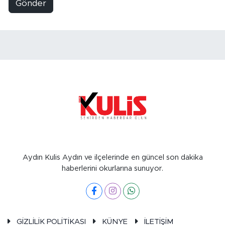
Gönder
Aydın Kulis Aydın ve ilçelerinde en güncel son dakika
haberlerini okurlarına sunuyor.
GİZLİLİK POLİTİKASI
KÜNYE
İLETİŞİM