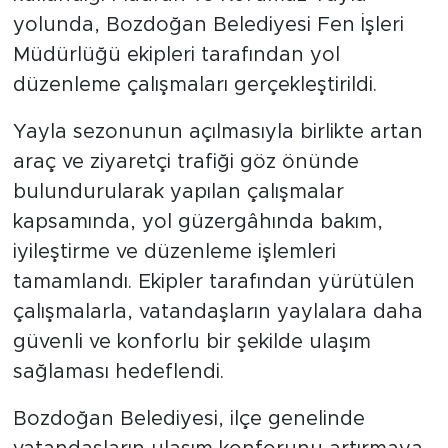
yolunda, Bozdoğan Belediyesi Fen İşleri
Müdürlüğü ekipleri tarafından yol
düzenleme çalışmaları gerçekleştirildi.
Yayla sezonunun açılmasıyla birlikte artan
araç ve ziyaretçi trafiği göz önünde
bulundurularak yapılan çalışmalar
kapsamında, yol güzergâhında bakım,
iyileştirme ve düzenleme işlemleri
tamamlandı. Ekipler tarafından yürütülen
çalışmalarla, vatandaşların yaylalara daha
güvenli ve konforlu bir şekilde ulaşım
sağlaması hedeflendi.
Bozdoğan Belediyesi, ilçe genelinde