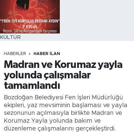
KÜLTÜR
HABERLER
HABER İLAN
Madran ve Korumaz yayla
yolunda çalışmalar
tamamlandı
Bozdoğan Belediyesi Fen İşleri Müdürlüğü
ekipleri, yaz mevsiminin başlaması ve yayla
sezonunun açılmasıyla birlikte Madran ve
Korumaz Yayla yolunda bakım ve
düzenleme çalışmalarını gerçekleştirdi.