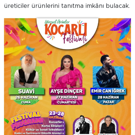
üreticiler ürünlerini tanıtma imkânı bulacak.