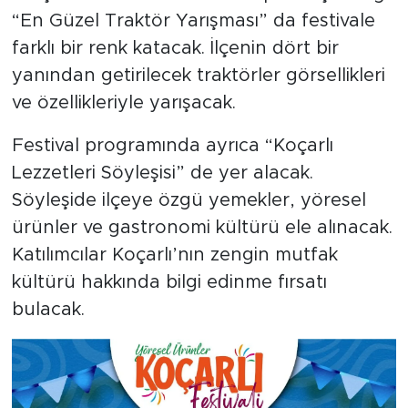
“En Güzel Traktör Yarışması” da festivale
farklı bir renk katacak. İlçenin dört bir
yanından getirilecek traktörler görsellikleri
ve özellikleriyle yarışacak.
Festival programında ayrıca “Koçarlı
Lezzetleri Söyleşisi” de yer alacak.
Söyleşide ilçeye özgü yemekler, yöresel
ürünler ve gastronomi kültürü ele alınacak.
Katılımcılar Koçarlı’nın zengin mutfak
kültürü hakkında bilgi edinme fırsatı
bulacak.