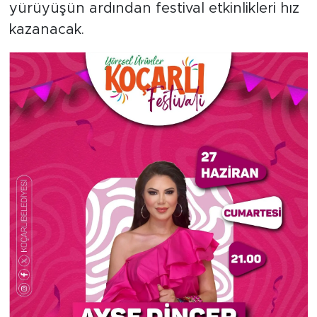
yürüyüşün ardından festival etkinlikleri hız
kazanacak.