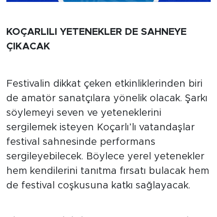
KOÇARLILI YETENEKLER DE SAHNEYE
ÇIKACAK
Festivalin dikkat çeken etkinliklerinden biri
de amatör sanatçılara yönelik olacak. Şarkı
söylemeyi seven ve yeteneklerini
sergilemek isteyen Koçarlı’lı vatandaşlar
festival sahnesinde performans
sergileyebilecek. Böylece yerel yetenekler
hem kendilerini tanıtma fırsatı bulacak hem
de festival coşkusuna katkı sağlayacak.