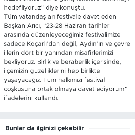
hedefliyoruz” diye konuştu.
Tüm vatandaşları festivale davet eden
Başkan Arıcı, “23-28 Haziran tarihleri
arasında düzenleyeceğimiz festivalimize
sadece Koçarlı’dan değil, Aydın’ın ve çevre
illerin dört bir yanından misafirlerimizi
bekliyoruz. Birlik ve beraberlik içerisinde,
ilçemizin güzelliklerini hep birlikte
yaşayacağız. Tüm halkımızı festival
coşkusuna ortak olmaya davet ediyorum”
ifadelerini kullandı.
Bunlar da ilginizi çekebilir