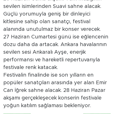
sevilen isimlerinden Suavi sahne alacak.
Güçlü yorumuyla geniş bir dinleyici
kitlesine sahip olan sanatçı, festival
alanında unutulmaz bir konser verecek.
27 Haziran Cumartesi günü ise eğlencenin
dozu daha da artacak. Ankara havalarının
sevilen sesi Ankaralı Ayşe, enerjik
performansı ve hareketli repertuvarıyla
festivale renk katacak.
Festivalin finalinde ise son yılların en
popüler sanatçıları arasında yer alan Emir
Can İğrek sahne alacak. 28 Haziran Pazar
akşamı gerçekleşecek konserin festivale
yoğun katılım sağlaması bekleniyor.