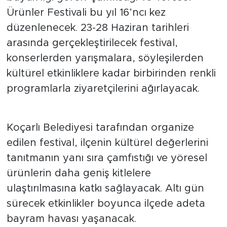
Ürünler Festivali bu yıl 16’ncı kez
düzenlenecek. 23-28 Haziran tarihleri
arasında gerçekleştirilecek festival,
konserlerden yarışmalara, söyleşilerden
kültürel etkinliklere kadar birbirinden renkli
programlarla ziyaretçilerini ağırlayacak.
Koçarlı Belediyesi tarafından organize
edilen festival, ilçenin kültürel değerlerini
tanıtmanın yanı sıra çamfıstığı ve yöresel
ürünlerin daha geniş kitlelere
ulaştırılmasına katkı sağlayacak. Altı gün
sürecek etkinlikler boyunca ilçede adeta
bayram havası yaşanacak.