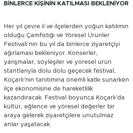
BİNLERCE KİŞİNİN KATILMASI BEKLENİYOR
Her yıl çevre il ve ilçelerden yoğun katılımın
olduğu Çamfıstığı ve Yöresel Ürünler
Festivali’nin bu yıl da binlerce ziyaretçiyi
ağırlaması bekleniyor. Konserler,
yarışmalar, söyleşiler ve yöresel ürün
stantlarıyla dolu dolu geçecek festival,
Koçarlı’nın tanıtımına önemli katkı sunarken
ilçe ekonomisine de hareketlilik
kazandıracak. Festival boyunca Koçarlı’da
kültür, eğlence ve yöresel değerler bir
araya gelerek ziyaretçilere unutulmaz
anlar yaşatacak.