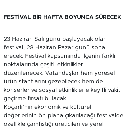
FESTİVAL BİR HAFTA BOYUNCA SÜRECEK
23 Haziran Salı günü başlayacak olan
festival, 28 Haziran Pazar günü sona
erecek. Festival kapsamında ilçenin farklı
noktalarında çeşitli etkinlikler
düzenlenecek. Vatandaşlar hem yöresel
ürün stantlarını gezebilecek hem de
konserler ve sosyal etkinliklerle keyifli vakit
geçirme fırsatı bulacak.
Koçarlı’nın ekonomik ve kültürel
değerlerinin ön plana çıkarılacağı festivalde
özellikle çamfıstığı üreticileri ve yerel