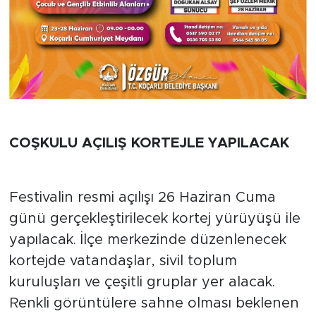
COŞKULU AÇILIŞ KORTEJLE YAPILACAK
Festivalin resmi açılışı 26 Haziran Cuma
günü gerçekleştirilecek kortej yürüyüşü ile
yapılacak. İlçe merkezinde düzenlenecek
kortejde vatandaşlar, sivil toplum
kuruluşları ve çeşitli gruplar yer alacak.
Renkli görüntülere sahne olması beklenen