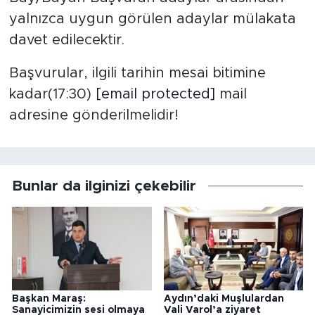
yalnızca uygun görülen adaylar mülakata
davet edilecektir.
Başvurular, ilgili tarihin mesai bitimine
kadar(17:30)
[email protected]
mail
adresine gönderilmelidir!
Bunlar da ilginizi çekebilir
Başkan Maraş:
Aydın’daki Muşlulardan
Sanayicimizin sesi olmaya
Vali Varol’a ziyaret