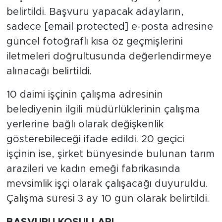
belirtildi. Başvuru yapacak adayların,
sadece
[email protected]
e-posta adresine
güncel fotoğraflı kısa öz geçmişlerini
iletmeleri doğrultusunda değerlendirmeye
alınacağı belirtildi.
10 daimi işçinin çalışma adresinin
belediyenin ilgili müdürlüklerinin çalışma
yerlerine bağlı olarak değişkenlik
gösterebileceği ifade edildi. 20 geçici
işçinin ise, şirket bünyesinde bulunan tarım
arazileri ve kadın emeği fabrikasında
mevsimlik işçi olarak çalışacağı duyuruldu.
Çalışma süresi 3 ay 10 gün olarak belirtildi.