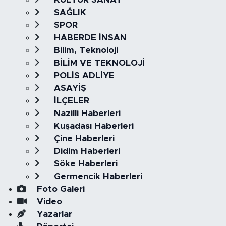
SAĞLIK
SPOR
HABERDE İNSAN
Bilim, Teknoloji
BİLİM VE TEKNOLOJİ
POLİS ADLİYE
ASAYİŞ
İLÇELER
Nazilli Haberleri
Kuşadası Haberleri
Çine Haberleri
Didim Haberleri
Söke Haberleri
Germencik Haberleri
Foto Galeri
Video
Yazarlar