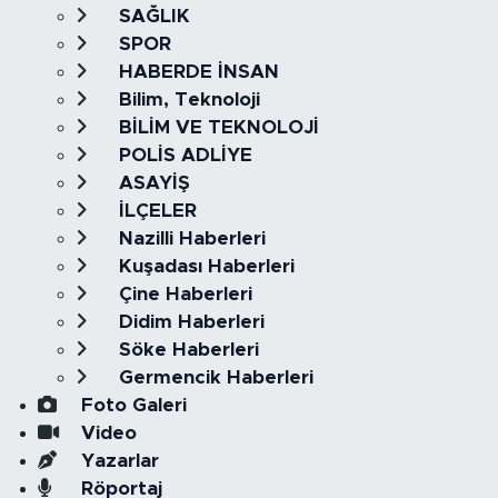
SAĞLIK
SPOR
HABERDE İNSAN
Bilim, Teknoloji
BİLİM VE TEKNOLOJİ
POLİS ADLİYE
ASAYİŞ
İLÇELER
Nazilli Haberleri
Kuşadası Haberleri
Çine Haberleri
Didim Haberleri
Söke Haberleri
Germencik Haberleri
Foto Galeri
Video
Yazarlar
Röportaj