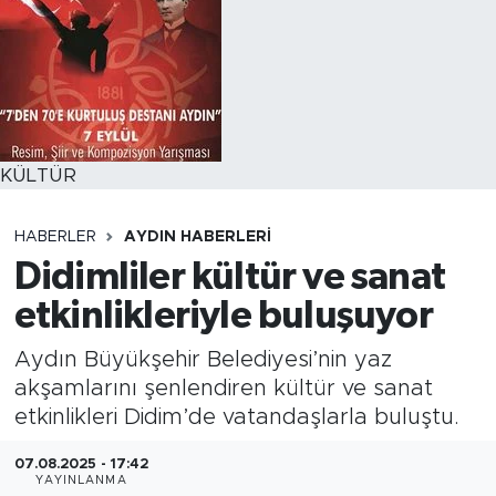
KÜLTÜR
HABERLER
AYDIN HABERLERI
Didimliler kültür ve sanat
etkinlikleriyle buluşuyor
Aydın Büyükşehir Belediyesi’nin yaz
akşamlarını şenlendiren kültür ve sanat
etkinlikleri Didim’de vatandaşlarla buluştu.
07.08.2025 - 17:42
YAYINLANMA