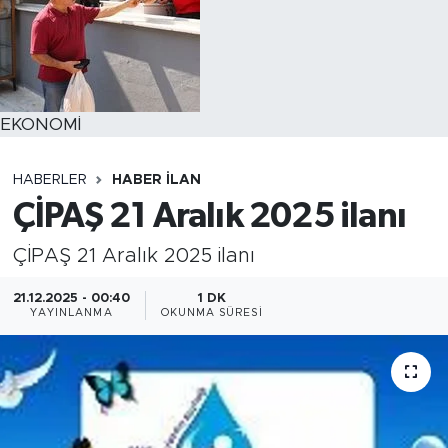
EKONOMİ
HABERLER
HABER İLAN
ÇİPAŞ 21 Aralık 2025 ilanı
ÇİPAŞ 21 Aralık 2025 ilanı
21.12.2025 - 00:40
1 DK
YAYINLANMA
OKUNMA SÜRESI