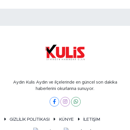
Aydın Kulis Aydın ve ilçelerinde en güncel son dakika
haberlerini okurlarına sunuyor.
GİZLİLİK POLİTİKASI
KÜNYE
İLETİŞİM