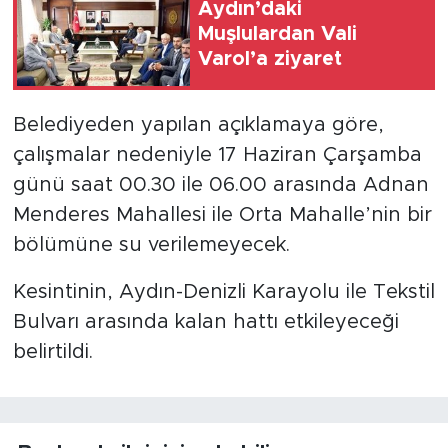
Aydın’daki
Muşlulardan Vali
Varol’a ziyaret
Belediyeden yapılan açıklamaya göre,
çalışmalar nedeniyle 17 Haziran Çarşamba
günü saat 00.30 ile 06.00 arasında Adnan
Menderes Mahallesi ile Orta Mahalle’nin bir
bölümüne su verilemeyecek.
Kesintinin, Aydın-Denizli Karayolu ile Tekstil
Bulvarı arasında kalan hattı etkileyeceği
belirtildi.