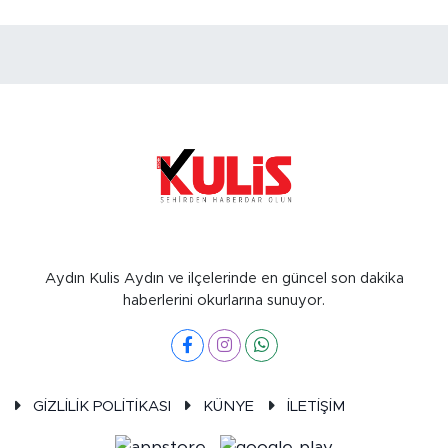
Aydın Kulis Aydın ve ilçelerinde en güncel son dakika
haberlerini okurlarına sunuyor.
GİZLİLİK POLİTİKASI
KÜNYE
İLETİŞİM