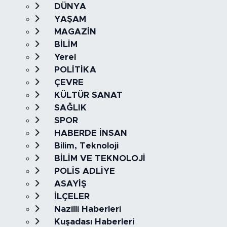
DÜNYA
YAŞAM
MAGAZİN
BİLİM
Yerel
POLİTİKA
ÇEVRE
KÜLTÜR SANAT
SAĞLIK
SPOR
HABERDE İNSAN
Bilim, Teknoloji
BİLİM VE TEKNOLOJİ
POLİS ADLİYE
ASAYİŞ
İLÇELER
Nazilli Haberleri
Kuşadası Haberleri