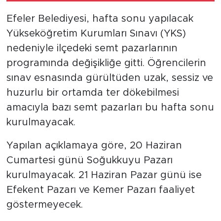
Efeler Belediyesi, hafta sonu yapılacak
Yükseköğretim Kurumları Sınavı (YKS)
nedeniyle ilçedeki semt pazarlarının
programında değişikliğe gitti. Öğrencilerin
sınav esnasında gürültüden uzak, sessiz ve
huzurlu bir ortamda ter dökebilmesi
amacıyla bazı semt pazarları bu hafta sonu
kurulmayacak.
Yapılan açıklamaya göre, 20 Haziran
Cumartesi günü Soğukkuyu Pazarı
kurulmayacak. 21 Haziran Pazar günü ise
Efekent Pazarı ve Kemer Pazarı faaliyet
göstermeyecek.