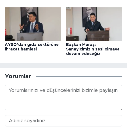
AYSO’dan gıda sektörüne
Başkan Maraş:
ihracat hamlesi
Sanayicimizin sesi olmaya
devam edeceğiz
Yorumlar