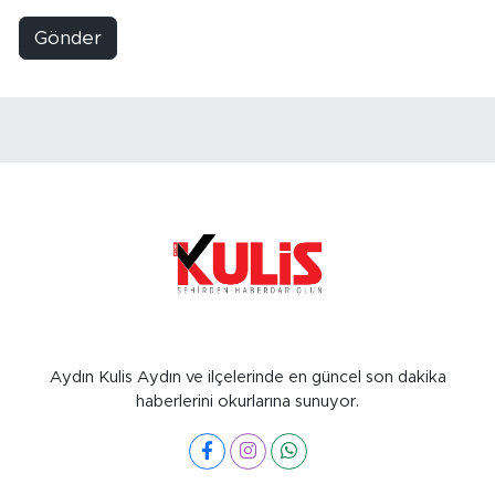
Gönder
Aydın Kulis Aydın ve ilçelerinde en güncel son dakika
haberlerini okurlarına sunuyor.