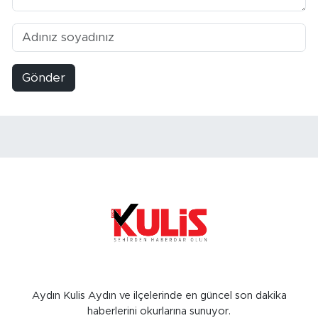
Gönder
Aydın Kulis Aydın ve ilçelerinde en güncel son dakika
haberlerini okurlarına sunuyor.