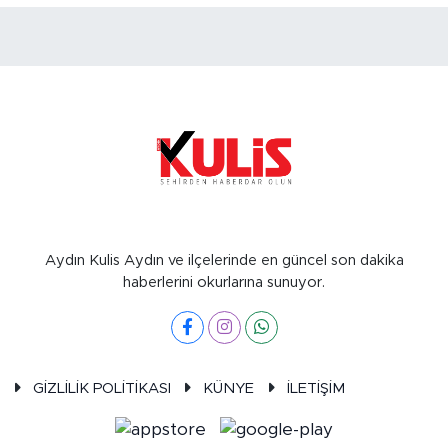
Aydın Kulis Aydın ve ilçelerinde en güncel son dakika
haberlerini okurlarına sunuyor.
GİZLİLİK POLİTİKASI
KÜNYE
İLETİŞİM