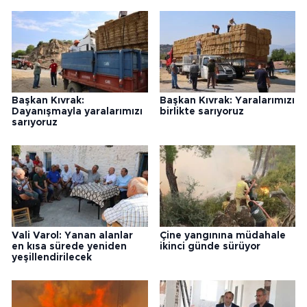
Başkan Kıvrak:
Başkan Kıvrak: Yaralarımızı
Dayanışmayla yaralarımızı
birlikte sarıyoruz
sarıyoruz
Vali Varol: Yanan alanlar
Çine yangınına müdahale
en kısa sürede yeniden
ikinci günde sürüyor
yeşillendirilecek