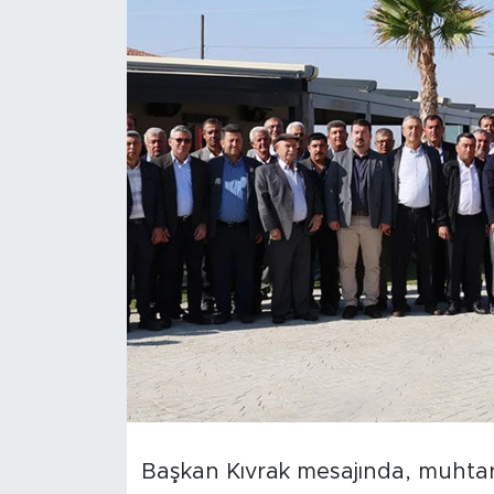
Başkan Kıvrak mesajında, muhtar