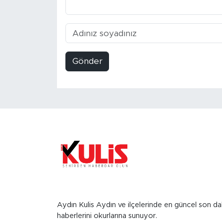
Gönder
Aydın Kulis Aydın ve ilçelerinde en güncel son da
haberlerini okurlarına sunuyor.