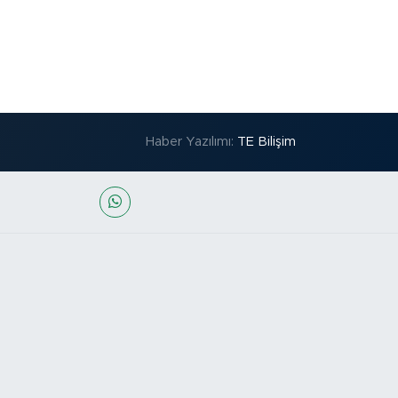
Haber Yazılımı:
TE Bilişim