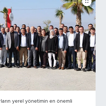
ların yerel yönetimin en önemli