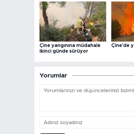
Çine yangınına müdahale
Çine'de 
ikinci günde sürüyor
Yorumlar