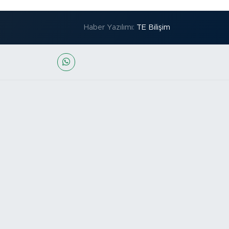
Haber Yazılımı:
TE Bilişim