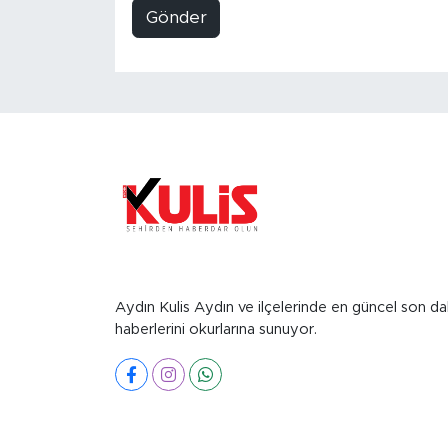
Gönder
Aydın Kulis Aydın ve ilçelerinde en güncel son da
haberlerini okurlarına sunuyor.