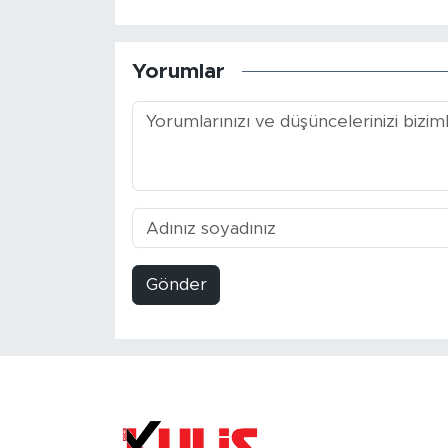
Yorumlar
Gönder