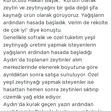
Kurucusu Hakan Başlık, "Kurum olarak
zeytin ve zeytinyağını bir gıda değil şifa
kaynağı ürün olarak görüyoruz. Yağışların
ardından hasada başladık. Verim de rekolte
de çok iyi" diye konuştu.
Genellikle sofralık ve özel tüketim yeşil
zeytinyağı üretimi yapmak isteyenlerin
yağışların ardından hasada başladığı
Aydın’da toplanan zeytinler alım
merkezlerinde elenerek boyutuna göre
ayrıldıktan sonra satışa sunuluyor. Özel
yeşil zeytinyağı yapmak isteyenler ise
hasattan hemen sonra zeytinleri sıktırıp
cizemlik yağ elde ediyor.
Aydın’da kurak geçen yazın ardından