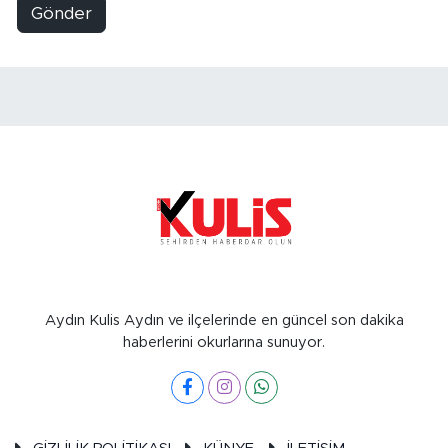
Gönder
Aydın Kulis Aydın ve ilçelerinde en güncel son dakika
haberlerini okurlarına sunuyor.