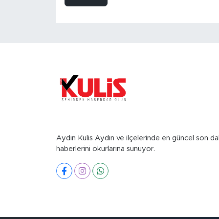
Aydın Kulis Aydın ve ilçelerinde en güncel son da
haberlerini okurlarına sunuyor.