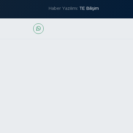
Haber Yazılımı:
TE Bilişim