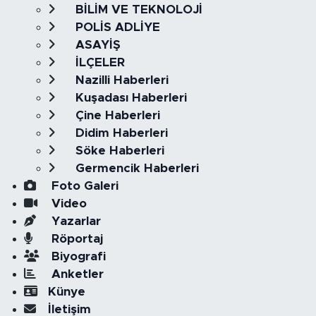
BİLİM VE TEKNOLOJİ
POLİS ADLİYE
ASAYİŞ
İLÇELER
Nazilli Haberleri
Kuşadası Haberleri
Çine Haberleri
Didim Haberleri
Söke Haberleri
Germencik Haberleri
Foto Galeri
Video
Yazarlar
Röportaj
Biyografi
Anketler
Künye
İletişim