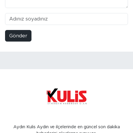
Gönder
Aydın Kulis Aydın ve ilçelerinde en güncel son dakika