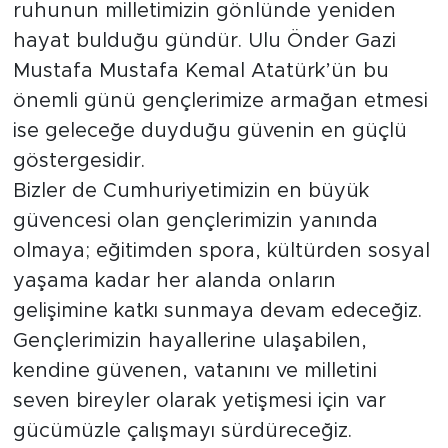
ruhunun milletimizin gönlünde yeniden
hayat bulduğu gündür. Ulu Önder Gazi
Mustafa Mustafa Kemal Atatürk’ün bu
önemli günü gençlerimize armağan etmesi
ise geleceğe duyduğu güvenin en güçlü
göstergesidir.
Bizler de Cumhuriyetimizin en büyük
güvencesi olan gençlerimizin yanında
olmaya; eğitimden spora, kültürden sosyal
yaşama kadar her alanda onların
gelişimine katkı sunmaya devam edeceğiz.
Gençlerimizin hayallerine ulaşabilen,
kendine güvenen, vatanını ve milletini
seven bireyler olarak yetişmesi için var
gücümüzle çalışmayı sürdüreceğiz.