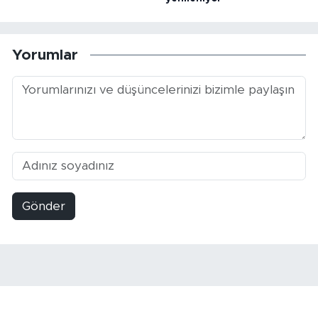
Yorumlar
Gönder