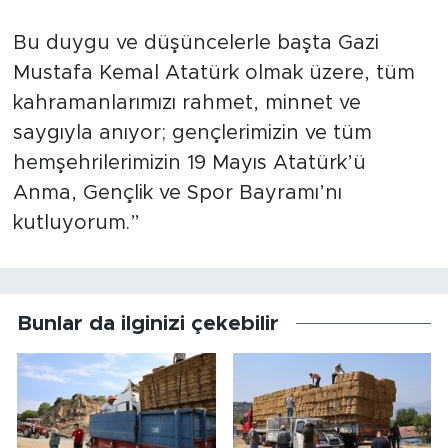
Bu duygu ve düşüncelerle başta Gazi
Mustafa Kemal Atatürk olmak üzere, tüm
kahramanlarımızı rahmet, minnet ve
saygıyla anıyor; gençlerimizin ve tüm
hemşehrilerimizin 19 Mayıs Atatürk’ü
Anma, Gençlik ve Spor Bayramı’nı
kutluyorum.”
Bunlar da ilginizi çekebilir