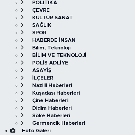
POLİTİKA
ÇEVRE
KÜLTÜR SANAT
SAĞLIK
SPOR
HABERDE İNSAN
Bilim, Teknoloji
BİLİM VE TEKNOLOJİ
POLİS ADLİYE
ASAYİŞ
İLÇELER
Nazilli Haberleri
Kuşadası Haberleri
Çine Haberleri
Didim Haberleri
Söke Haberleri
Germencik Haberleri
Foto Galeri