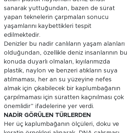
sanarak yuttuğundan, bazen de sürat
yapan teknelerin çarpmaları sonucu
yaşamlarını kaybettikleri tespit
edilmektedir.
Denizler bu nadir canlıların yaşam alanları
olduğundan, özellikle deniz insanlarının bu
konuda duyarlı olmaları, kıyılarımızda
plastik, naylon ve benzeri atıkların suya
atılmaması, her an su yüzeyine nefes
almak için çıkabilecek bir kaplumbağanın
çarpılmaması için süratten kaçınılması çok
önemlidir” ifadelerine yer verdi.
NADİR GÖRÜLEN TÜRLERDEN
Her üç kaplumbağanın ölçüleri, doku ve