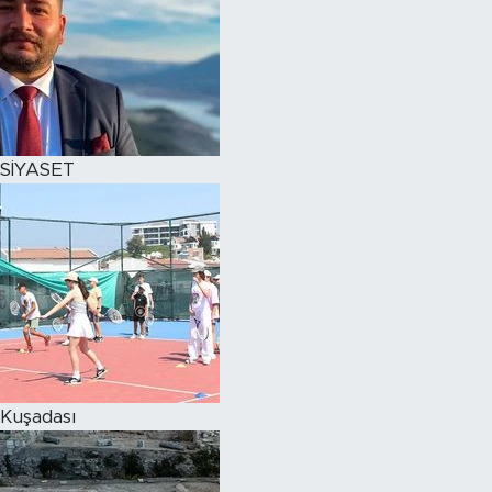
SİYASET
Kuşadası