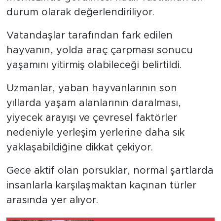
durum olarak değerlendiriliyor.
Vatandaşlar tarafından fark edilen
hayvanın, yolda araç çarpması sonucu
yaşamını yitirmiş olabileceği belirtildi.
Uzmanlar, yaban hayvanlarının son
yıllarda yaşam alanlarının daralması,
yiyecek arayışı ve çevresel faktörler
nedeniyle yerleşim yerlerine daha sık
yaklaşabildiğine dikkat çekiyor.
Gece aktif olan porsuklar, normal şartlarda
insanlarla karşılaşmaktan kaçınan türler
arasında yer alıyor.