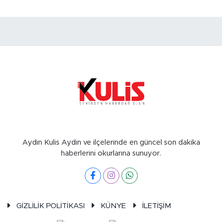
Aydın Kulis Aydın ve ilçelerinde en güncel son dakika
haberlerini okurlarına sunuyor.
GİZLİLİK POLİTİKASI
KÜNYE
İLETİŞİM