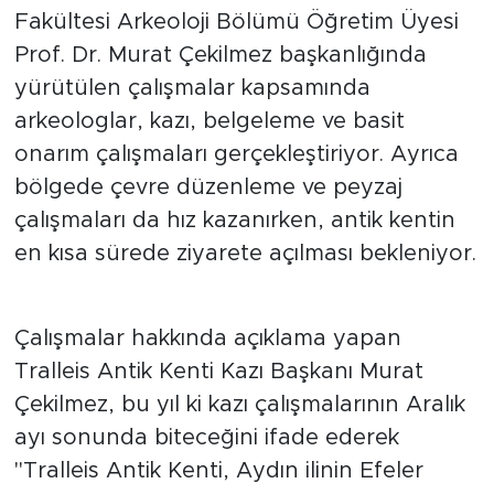
Fakültesi Arkeoloji Bölümü Öğretim Üyesi
Prof. Dr. Murat Çekilmez başkanlığında
yürütülen çalışmalar kapsamında
arkeologlar, kazı, belgeleme ve basit
onarım çalışmaları gerçekleştiriyor. Ayrıca
bölgede çevre düzenleme ve peyzaj
çalışmaları da hız kazanırken, antik kentin
en kısa sürede ziyarete açılması bekleniyor.
Çalışmalar hakkında açıklama yapan
Tralleis Antik Kenti Kazı Başkanı Murat
Çekilmez, bu yıl ki kazı çalışmalarının Aralık
ayı sonunda biteceğini ifade ederek
"Tralleis Antik Kenti, Aydın ilinin Efeler