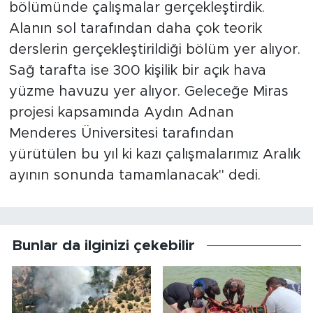
bölümünde çalışmalar gerçekleştirdik.
Alanın sol tarafından daha çok teorik
derslerin gerçekleştirildiği bölüm yer alıyor.
Sağ tarafta ise 300 kişilik bir açık hava
yüzme havuzu yer alıyor. Geleceğe Miras
projesi kapsamında Aydın Adnan
Menderes Üniversitesi tarafından
yürütülen bu yıl ki kazı çalışmalarımız Aralık
ayının sonunda tamamlanacak" dedi.
Bunlar da ilginizi çekebilir