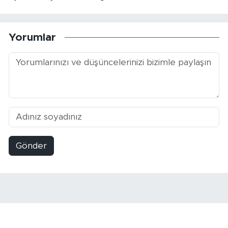
Yorumlar
Gönder