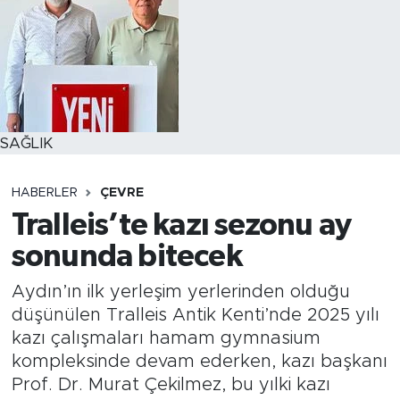
SAĞLIK
HABERLER
ÇEVRE
Tralleis’te kazı sezonu ay
sonunda bitecek
Aydın’ın ilk yerleşim yerlerinden olduğu
düşünülen Tralleis Antik Kenti’nde 2025 yılı
kazı çalışmaları hamam gymnasium
kompleksinde devam ederken, kazı başkanı
Prof. Dr. Murat Çekilmez, bu yılki kazı