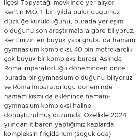
ilçesi Topyatağı mevkiinde yer alıyor.
Kentin M.Ö. 1. bin yılda bulunduğumuz
düzlüğe kurulduğunu, burada yerleşim
olduğunu son araştırmalara göre biliyoruz.
Kentimizin en büyük yapı grubu da hamam
gymnasium kompleksi. 40 bin metrekarelik
çok büyük bir kompleks burası. Aslında
Roma İmparatorluğu döneminden önce
burada bir gymnasium olduğunu biliyoruz
ve Roma İmparatorluğu döneminde
hamam kısmı da eklenince hamam-
gymnasium kompleksi haline
dönüştürülmüş durumda. Özellikle 2024
yılından itibaren yaptığımız kazılarda
kompleksin frigidarium (soğuk oda)