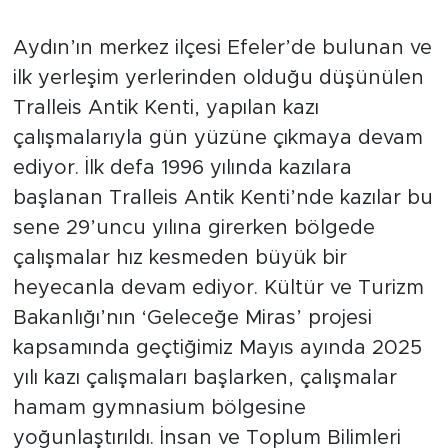
Aydın’ın merkez ilçesi Efeler’de bulunan ve
ilk yerleşim yerlerinden olduğu düşünülen
Tralleis Antik Kenti, yapılan kazı
çalışmalarıyla gün yüzüne çıkmaya devam
ediyor. İlk defa 1996 yılında kazılara
başlanan Tralleis Antik Kenti’nde kazılar bu
sene 29’uncu yılına girerken bölgede
çalışmalar hız kesmeden büyük bir
heyecanla devam ediyor. Kültür ve Turizm
Bakanlığı’nın ‘Geleceğe Miras’ projesi
kapsamında geçtiğimiz Mayıs ayında 2025
yılı kazı çalışmaları başlarken, çalışmalar
hamam gymnasium bölgesine
yoğunlaştırıldı. İnsan ve Toplum Bilimleri