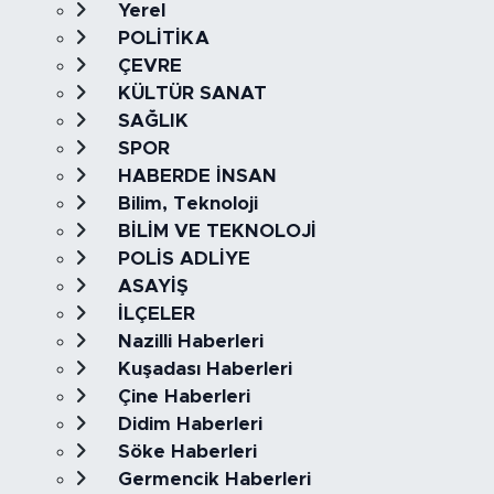
Yerel
POLİTİKA
ÇEVRE
KÜLTÜR SANAT
SAĞLIK
SPOR
HABERDE İNSAN
Bilim, Teknoloji
BİLİM VE TEKNOLOJİ
POLİS ADLİYE
ASAYİŞ
İLÇELER
Nazilli Haberleri
Kuşadası Haberleri
Çine Haberleri
Didim Haberleri
Söke Haberleri
Germencik Haberleri