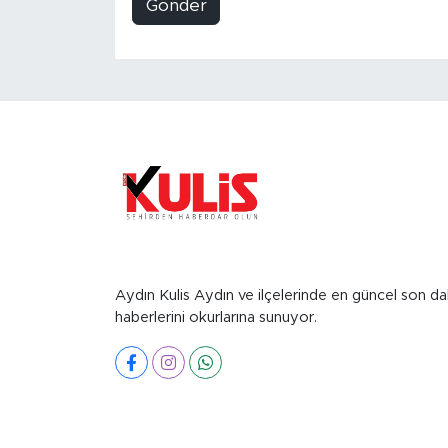
Gönder
Aydın Kulis Aydın ve ilçelerinde en güncel son da
haberlerini okurlarına sunuyor.