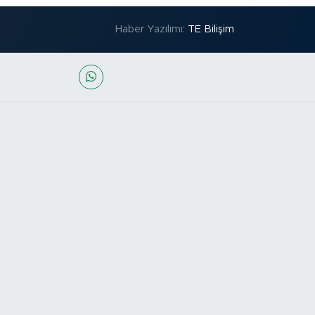
Haber Yazılımı:
TE Bilişim