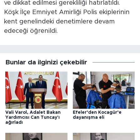
ve dikkat edilmesi gerekliliği hatırlatıldı.
Köşk İlçe Emniyet Amirliği Polis ekiplerinin
kent genelindeki denetimlere devam
edeceği öğrenildi.
Bunlar da ilginizi çekebilir
Vali Varol, Adalet Bakan
Efeler’den Kocagür’e
Yardımcısı Can Tuncay'ı
dayanışma eli
ağırladı