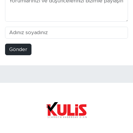
Gönder