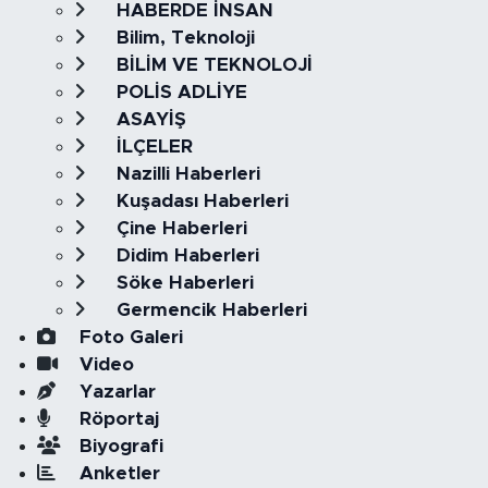
HABERDE İNSAN
Bilim, Teknoloji
BİLİM VE TEKNOLOJİ
POLİS ADLİYE
ASAYİŞ
İLÇELER
Nazilli Haberleri
Kuşadası Haberleri
Çine Haberleri
Didim Haberleri
Söke Haberleri
Germencik Haberleri
Foto Galeri
Video
Yazarlar
Röportaj
Biyografi
Anketler