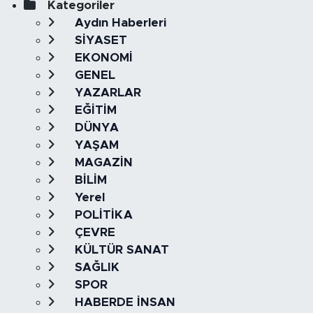
Kategoriler
Aydın Haberleri
SİYASET
EKONOMİ
GENEL
YAZARLAR
EĞİTİM
DÜNYA
YAŞAM
MAGAZİN
BİLİM
Yerel
POLİTİKA
ÇEVRE
KÜLTÜR SANAT
SAĞLIK
SPOR
HABERDE İNSAN