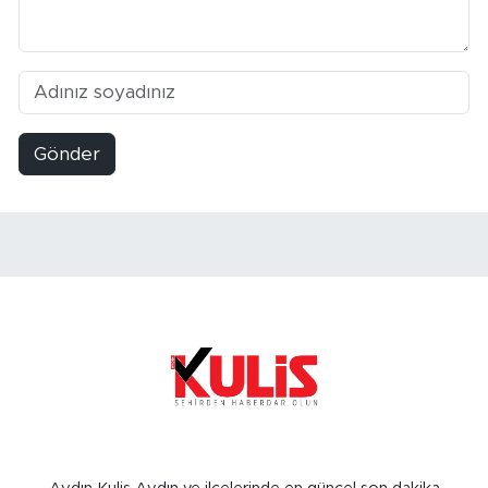
Gönder