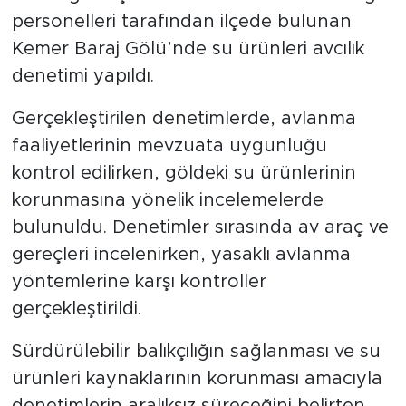
personelleri tarafından ilçede bulunan
Kemer Baraj Gölü’nde su ürünleri avcılık
denetimi yapıldı.
Gerçekleştirilen denetimlerde, avlanma
faaliyetlerinin mevzuata uygunluğu
kontrol edilirken, göldeki su ürünlerinin
korunmasına yönelik incelemelerde
bulunuldu. Denetimler sırasında av araç ve
gereçleri incelenirken, yasaklı avlanma
yöntemlerine karşı kontroller
gerçekleştirildi.
Sürdürülebilir balıkçılığın sağlanması ve su
ürünleri kaynaklarının korunması amacıyla