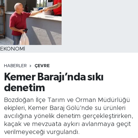
EKONOMİ
HABERLER
ÇEVRE
Kemer Barajı’nda sıkı
denetim
Bozdoğan İlçe Tarım ve Orman Müdürlüğü
ekipleri, Kemer Baraj Gölü’nde su ürünleri
avcılığına yönelik denetim gerçekleştirirken,
kaçak ve mevzuata aykırı avlanmaya geçit
verilmeyeceği vurgulandı.