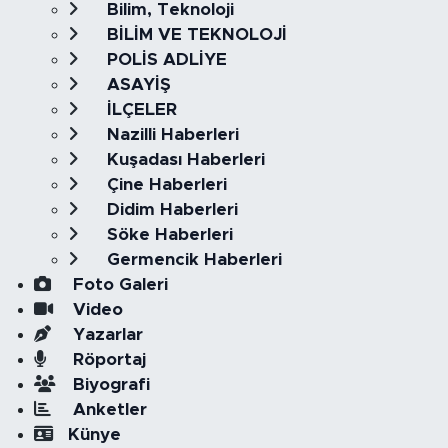
Bilim, Teknoloji
BİLİM VE TEKNOLOJİ
POLİS ADLİYE
ASAYİŞ
İLÇELER
Nazilli Haberleri
Kuşadası Haberleri
Çine Haberleri
Didim Haberleri
Söke Haberleri
Germencik Haberleri
Foto Galeri
Video
Yazarlar
Röportaj
Biyografi
Anketler
Künye