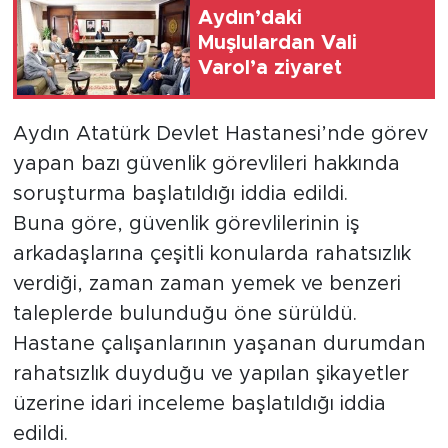
Aydın’daki
Muşlulardan Vali
Varol’a ziyaret
Aydın Atatürk Devlet Hastanesi’nde görev
yapan bazı güvenlik görevlileri hakkında
soruşturma başlatıldığı iddia edildi.
Buna göre, güvenlik görevlilerinin iş
arkadaşlarına çeşitli konularda rahatsızlık
verdiği, zaman zaman yemek ve benzeri
taleplerde bulunduğu öne sürüldü.
Hastane çalışanlarının yaşanan durumdan
rahatsızlık duyduğu ve yapılan şikayetler
üzerine idari inceleme başlatıldığı iddia
edildi.