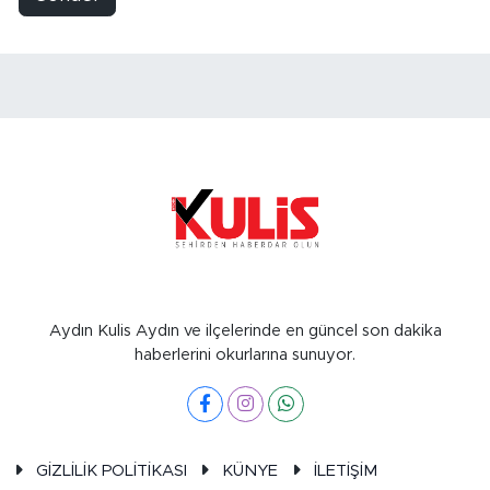
Aydın Kulis Aydın ve ilçelerinde en güncel son dakika
haberlerini okurlarına sunuyor.
GİZLİLİK POLİTİKASI
KÜNYE
İLETİŞİM