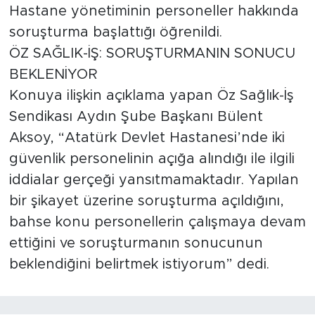
Hastane yönetiminin personeller hakkında
soruşturma başlattığı öğrenildi.
ÖZ SAĞLIK-İŞ: SORUŞTURMANIN SONUCU
BEKLENİYOR
Konuya ilişkin açıklama yapan Öz Sağlık-İş
Sendikası Aydın Şube Başkanı Bülent
Aksoy, “Atatürk Devlet Hastanesi’nde iki
güvenlik personelinin açığa alındığı ile ilgili
iddialar gerçeği yansıtmamaktadır. Yapılan
bir şikayet üzerine soruşturma açıldığını,
bahse konu personellerin çalışmaya devam
ettiğini ve soruşturmanın sonucunun
beklendiğini belirtmek istiyorum” dedi.