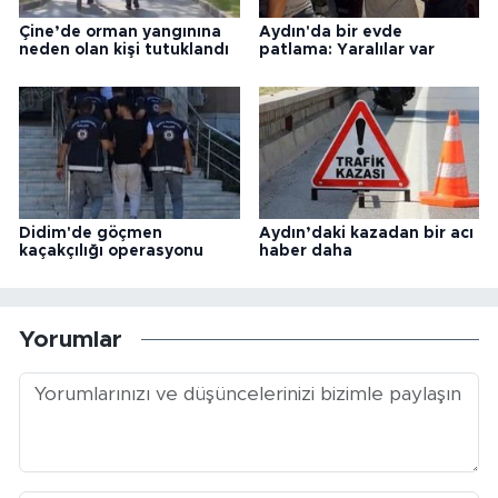
Çine’de orman yangınına
Aydın'da bir evde
neden olan kişi tutuklandı
patlama: Yaralılar var
Didim'de göçmen
Aydın’daki kazadan bir acı
kaçakçılığı operasyonu
haber daha
Yorumlar