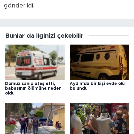
gönderildi.
Bunlar da ilginizi çekebilir
Domuz sanıp ateş etti,
Aydın’da bir kişi evde ölü
babasının ölümüne neden
bulundu
oldu