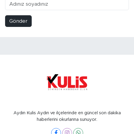
Gönder
Aydın Kulis Aydın ve ilçelerinde en güncel son dakika
haberlerini okurlarına sunuyor.