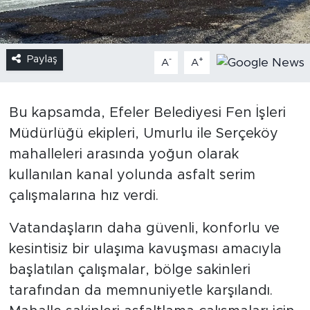
Paylaş
-
+
A
A
Bu kapsamda, Efeler Belediyesi Fen İşleri
Müdürlüğü ekipleri, Umurlu ile Serçeköy
mahalleleri arasında yoğun olarak
kullanılan kanal yolunda asfalt serim
çalışmalarına hız verdi.
Vatandaşların daha güvenli, konforlu ve
kesintisiz bir ulaşıma kavuşması amacıyla
başlatılan çalışmalar, bölge sakinleri
tarafından da memnuniyetle karşılandı.