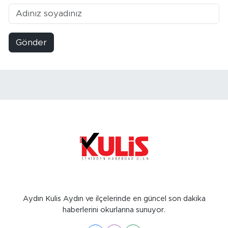
Gönder
Aydın Kulis Aydın ve ilçelerinde en güncel son dakika
haberlerini okurlarına sunuyor.