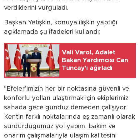
verdiklerini vurguladı.
Başkan Yetişkin, konuya ilişkin yaptığı
açıklamada şu ifadeleri kullandı:
Vali Varol, Adalet
Bakan Yardımcısı Can
Tuncay'ı ağırladı
"Efeler’imizin her bir noktasına güvenli ve
konforlu yolları ulaştırmak için ekiplerimiz
sahada gece gündüz demeden çalışıyor.
Kentin farklı noktalarında eş zamanlı olarak
sürdürdüğümüz yol yapım, bakım ve
onarım çalışmalarıyla ulaşım kalitesini