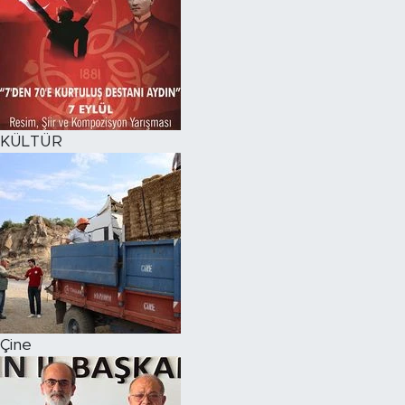
KÜLTÜR
Çine