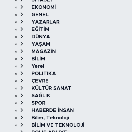
EKONOMİ
GENEL
YAZARLAR
EĞİTİM
DÜNYA
YAŞAM
MAGAZİN
BİLİM
Yerel
POLİTİKA
ÇEVRE
KÜLTÜR SANAT
SAĞLIK
SPOR
HABERDE İNSAN
Bilim, Teknoloji
BİLİM VE TEKNOLOJİ