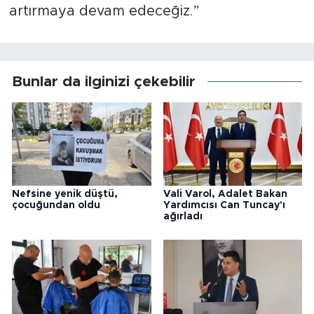
artırmaya devam edeceğiz.”
Bunlar da ilginizi çekebilir
Nefsine yenik düştü,
Vali Varol, Adalet Bakan
çocuğundan oldu
Yardımcısı Can Tuncay'ı
ağırladı