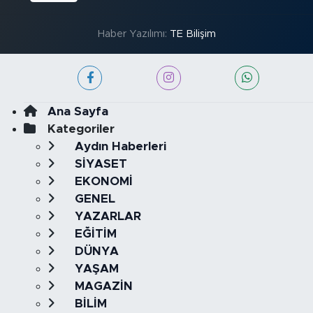
Haber Yazılımı:
TE Bilişim
Ana Sayfa
Kategoriler
Aydın Haberleri
SİYASET
EKONOMİ
GENEL
YAZARLAR
EĞİTİM
DÜNYA
YAŞAM
MAGAZİN
BİLİM