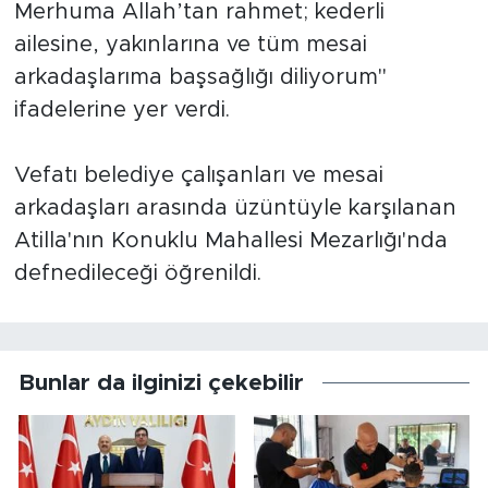
Merhuma Allah’tan rahmet; kederli
ailesine, yakınlarına ve tüm mesai
arkadaşlarıma başsağlığı diliyorum"
ifadelerine yer verdi.
Vefatı belediye çalışanları ve mesai
arkadaşları arasında üzüntüyle karşılanan
Atilla'nın Konuklu Mahallesi Mezarlığı'nda
defnedileceği öğrenildi.
Bunlar da ilginizi çekebilir