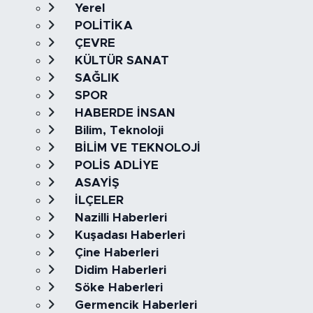
Yerel
POLİTİKA
ÇEVRE
KÜLTÜR SANAT
SAĞLIK
SPOR
HABERDE İNSAN
Bilim, Teknoloji
BİLİM VE TEKNOLOJİ
POLİS ADLİYE
ASAYİŞ
İLÇELER
Nazilli Haberleri
Kuşadası Haberleri
Çine Haberleri
Didim Haberleri
Söke Haberleri
Germencik Haberleri