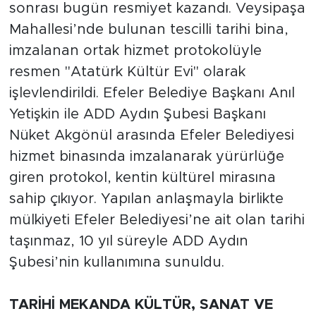
sonrası bugün resmiyet kazandı. Veysipaşa
Mahallesi’nde bulunan tescilli tarihi bina,
imzalanan ortak hizmet protokolüyle
resmen "Atatürk Kültür Evi" olarak
işlevlendirildi. Efeler Belediye Başkanı Anıl
Yetişkin ile ADD Aydın Şubesi Başkanı
Nüket Akgönül arasında Efeler Belediyesi
hizmet binasında imzalanarak yürürlüğe
giren protokol, kentin kültürel mirasına
sahip çıkıyor. Yapılan anlaşmayla birlikte
mülkiyeti Efeler Belediyesi’ne ait olan tarihi
taşınmaz, 10 yıl süreyle ADD Aydın
Şubesi’nin kullanımına sunuldu.
TARİHİ MEKANDA KÜLTÜR, SANAT VE