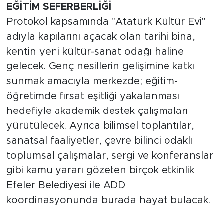
EĞİTİM SEFERBERLİĞİ
Protokol kapsamında "Atatürk Kültür Evi"
adıyla kapılarını açacak olan tarihi bina,
kentin yeni kültür-sanat odağı haline
gelecek. Genç nesillerin gelişimine katkı
sunmak amacıyla merkezde; eğitim-
öğretimde fırsat eşitliği yakalanması
hedefiyle akademik destek çalışmaları
yürütülecek. Ayrıca bilimsel toplantılar,
sanatsal faaliyetler, çevre bilinci odaklı
toplumsal çalışmalar, sergi ve konferanslar
gibi kamu yararı gözeten birçok etkinlik
Efeler Belediyesi ile ADD
koordinasyonunda burada hayat bulacak.