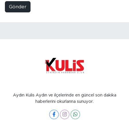
Gönder
Aydın Kulis Aydın ve ilçelerinde en güncel son dakika
haberlerini okurlarına sunuyor.