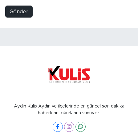
Gönder
Aydın Kulis Aydın ve ilçelerinde en güncel son dakika
haberlerini okurlarına sunuyor.