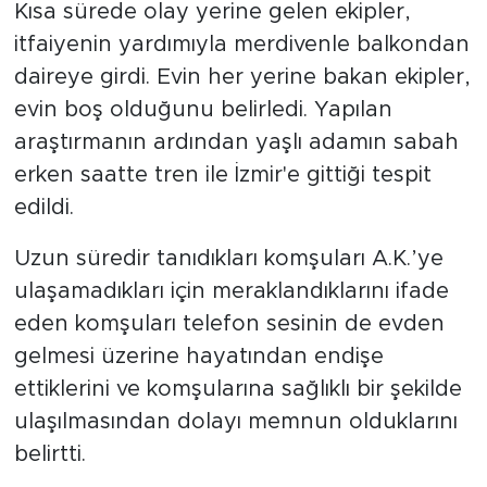
Kısa sürede olay yerine gelen ekipler,
itfaiyenin yardımıyla merdivenle balkondan
daireye girdi. Evin her yerine bakan ekipler,
evin boş olduğunu belirledi. Yapılan
araştırmanın ardından yaşlı adamın sabah
erken saatte tren ile İzmir'e gittiği tespit
edildi.
Uzun süredir tanıdıkları komşuları A.K.’ye
ulaşamadıkları için meraklandıklarını ifade
eden komşuları telefon sesinin de evden
gelmesi üzerine hayatından endişe
ettiklerini ve komşularına sağlıklı bir şekilde
ulaşılmasından dolayı memnun olduklarını
belirtti.