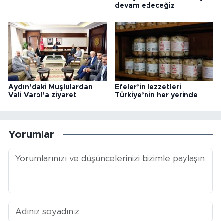
devam edeceğiz
Aydın’daki Muşlulardan
Efeler’in lezzetleri
Vali Varol’a ziyaret
Türkiye’nin her yerinde
Yorumlar