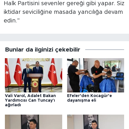
Halk Partisini sevenler gereği gibi yapar. Siz
iktidar seviciliğine masada yancılığa devam
edin.”
Bunlar da ilginizi çekebilir
Vali Varol, Adalet Bakan
Efeler’den Kocagür’e
Yardımcısı Can Tuncay'ı
dayanışma eli
ağırladı