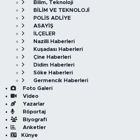
Bilim, Teknoloji
BİLİM VE TEKNOLOJİ
POLİS ADLİYE
ASAYİŞ
İLÇELER
Nazilli Haberleri
Kuşadası Haberleri
Çine Haberleri
Didim Haberleri
Söke Haberleri
Germencik Haberleri
Foto Galeri
Video
Yazarlar
Röportaj
Biyografi
Anketler
Künye