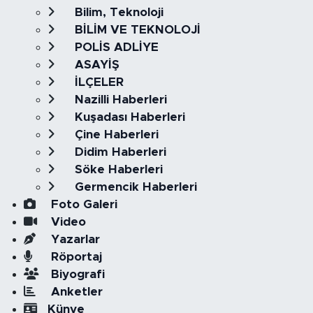
Bilim, Teknoloji
BİLİM VE TEKNOLOJİ
POLİS ADLİYE
ASAYİŞ
İLÇELER
Nazilli Haberleri
Kuşadası Haberleri
Çine Haberleri
Didim Haberleri
Söke Haberleri
Germencik Haberleri
Foto Galeri
Video
Yazarlar
Röportaj
Biyografi
Anketler
Künye