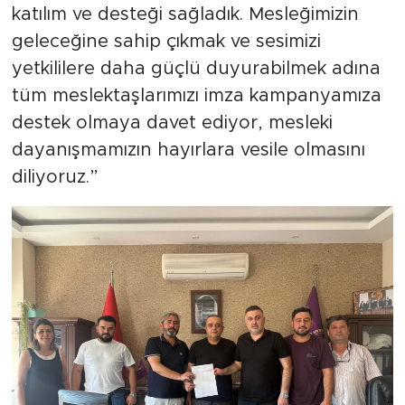
katılım ve desteği sağladık. Mesleğimizin
geleceğine sahip çıkmak ve sesimizi
yetkililere daha güçlü duyurabilmek adına
tüm meslektaşlarımızı imza kampanyamıza
destek olmaya davet ediyor, mesleki
dayanışmamızın hayırlara vesile olmasını
diliyoruz.”