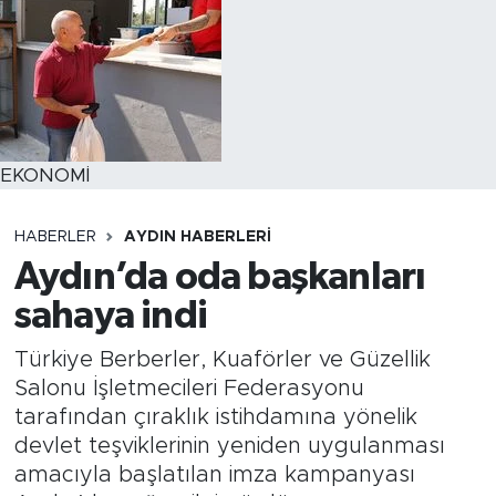
EKONOMİ
HABERLER
AYDIN HABERLERI
Aydın’da oda başkanları
sahaya indi
Türkiye Berberler, Kuaförler ve Güzellik
Salonu İşletmecileri Federasyonu
tarafından çıraklık istihdamına yönelik
devlet teşviklerinin yeniden uygulanması
amacıyla başlatılan imza kampanyası