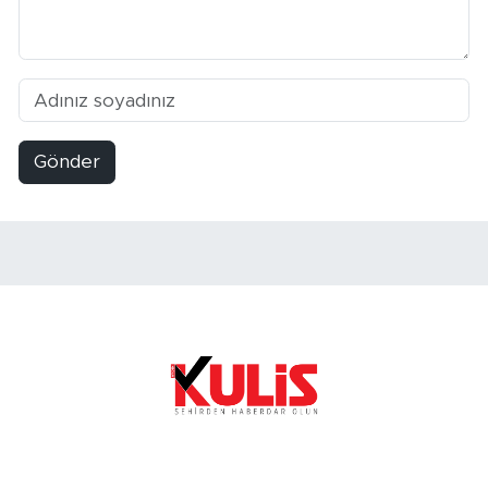
Gönder