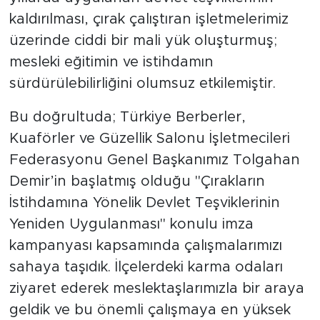
kaldırılması, çırak çalıştıran işletmelerimiz
üzerinde ciddi bir mali yük oluşturmuş;
mesleki eğitimin ve istihdamın
sürdürülebilirliğini olumsuz etkilemiştir.
Bu doğrultuda; Türkiye Berberler,
Kuaförler ve Güzellik Salonu İşletmecileri
Federasyonu Genel Başkanımız Tolgahan
Demir’in başlatmış olduğu "Çırakların
İstihdamına Yönelik Devlet Teşviklerinin
Yeniden Uygulanması" konulu imza
kampanyası kapsamında çalışmalarımızı
sahaya taşıdık. İlçelerdeki karma odaları
ziyaret ederek meslektaşlarımızla bir araya
geldik ve bu önemli çalışmaya en yüksek