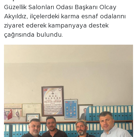
Güzellik Salonları Odası Başkanı Olcay
Akyıldız, ilçelerdeki karma esnaf odalarını
ziyaret ederek kampanyaya destek
çağrısında bulundu.