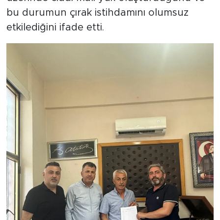
bu durumun çırak istihdamını olumsuz
etkilediğini ifade etti.