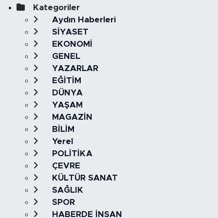
Kategoriler
Aydın Haberleri
SİYASET
EKONOMİ
GENEL
YAZARLAR
EĞİTİM
DÜNYA
YAŞAM
MAGAZİN
BİLİM
Yerel
POLİTİKA
ÇEVRE
KÜLTÜR SANAT
SAĞLIK
SPOR
HABERDE İNSAN