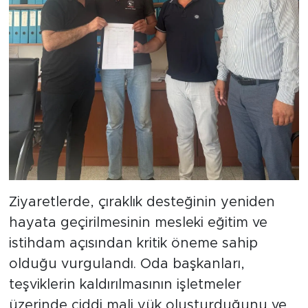
Ziyaretlerde, çıraklık desteğinin yeniden
hayata geçirilmesinin mesleki eğitim ve
istihdam açısından kritik öneme sahip
olduğu vurgulandı. Oda başkanları,
teşviklerin kaldırılmasının işletmeler
üzerinde ciddi mali yük oluşturduğunu ve