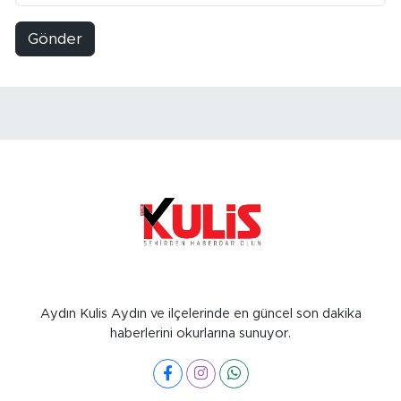
Gönder
Aydın Kulis Aydın ve ilçelerinde en güncel son dakika
haberlerini okurlarına sunuyor.